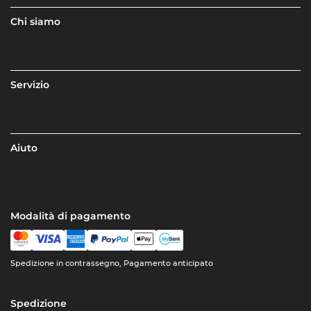
Chi siamo
Servizio
Aiuto
Modalità di pagamento
Spedizione in contrassegno, Pagamento anticipato
Spedizione