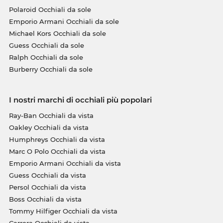
Polaroid Occhiali da sole
Emporio Armani Occhiali da sole
Michael Kors Occhiali da sole
Guess Occhiali da sole
Ralph Occhiali da sole
Burberry Occhiali da sole
I nostri marchi di occhiali più popolari
Ray-Ban Occhiali da vista
Oakley Occhiali da vista
Humphreys Occhiali da vista
Marc O Polo Occhiali da vista
Emporio Armani Occhiali da vista
Guess Occhiali da vista
Persol Occhiali da vista
Boss Occhiali da vista
Tommy Hilfiger Occhiali da vista