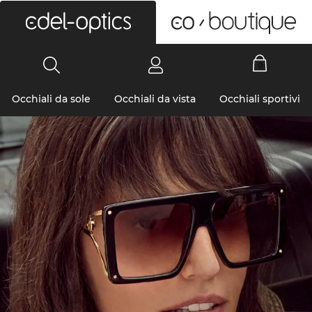
0
Occhiali da sole
Occhiali da vista
Occhiali sportivi