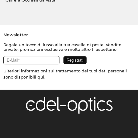
Carrera Occhiali da vista
Newsletter
Regala un tocco di lusso alla tua casella di posta. Vendite
private, promozioni esclusive e molto altro ti aspettano!
Ulteriori informazioni sul trattamento dei tuoi dati personali
sono disponibili
qui
.