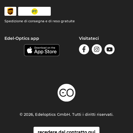
Spedizione di consegna e di reso gratuite
Edel-Optics app
Visitateci
© 2026, Edeloptics GmbH. Tutti i diritti riservati.
recedere dal contratto qui