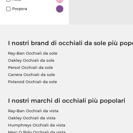
Porpora
I nostri brand di occhiali da sole più pop
Ray-Ban Occhiali da sole
Oakley Occhiali da sole
Persol Occhiali da sole
Carrera Occhiali da sole
Polaroid Occhiali da sole
I nostri marchi di occhiali più popolari
Ray-Ban Occhiali da vista
Oakley Occhiali da vista
Humphreys Occhiali da vista
Marc O Polo Occhiali da vista