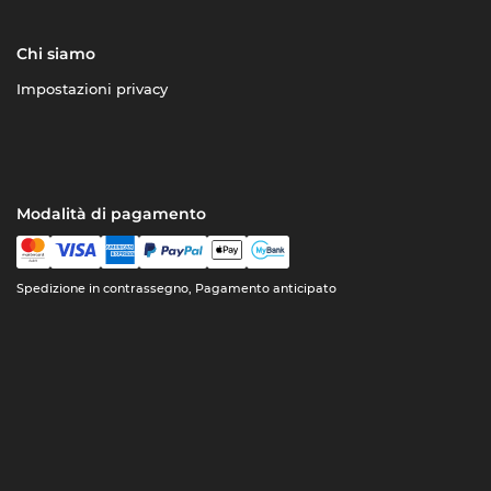
Chi siamo
Impostazioni privacy
Modalità di pagamento
Spedizione in contrassegno, Pagamento anticipato