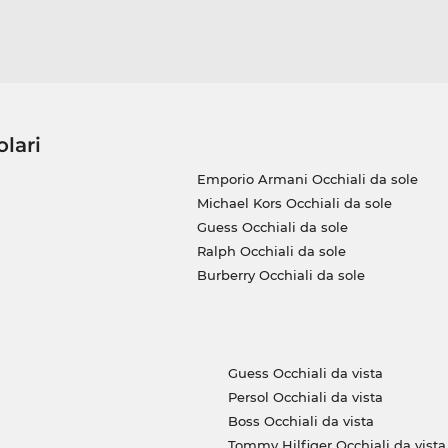
olari
Emporio Armani Occhiali da sole
Michael Kors Occhiali da sole
Guess Occhiali da sole
Ralph Occhiali da sole
Burberry Occhiali da sole
Guess Occhiali da vista
Persol Occhiali da vista
Boss Occhiali da vista
Tommy Hilfiger Occhiali da vista