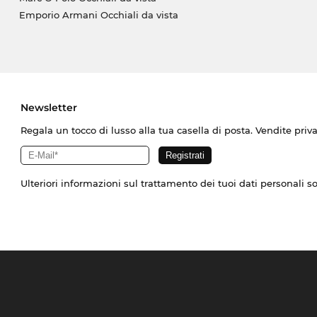
Emporio Armani Occhiali da vista
Newsletter
Regala un tocco di lusso alla tua casella di posta. Vendite priv
Ulteriori informazioni sul trattamento dei tuoi dati personali s