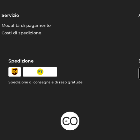
Servizio
Modalità di pagamento
Costi di spedizione
Spedizione
Spedizione di consegna e di reso gratuite