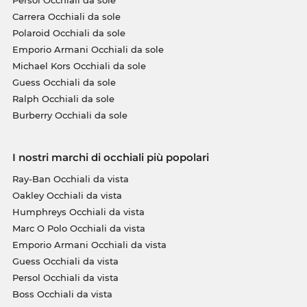
Persol Occhiali da sole
Carrera Occhiali da sole
Polaroid Occhiali da sole
Emporio Armani Occhiali da sole
Michael Kors Occhiali da sole
Guess Occhiali da sole
Ralph Occhiali da sole
Burberry Occhiali da sole
I nostri marchi di occhiali più popolari
Ray-Ban Occhiali da vista
Oakley Occhiali da vista
Humphreys Occhiali da vista
Marc O Polo Occhiali da vista
Emporio Armani Occhiali da vista
Guess Occhiali da vista
Persol Occhiali da vista
Boss Occhiali da vista