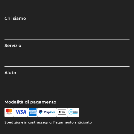
Chi siamo
Servizio
Aiuto
Modalità di pagamento
Spedizione in contrassegno, Pagamento anticipato