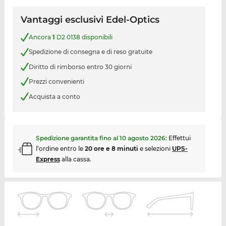
Vantaggi esclusivi Edel-Optics
Ancora
1
D2 0138 disponibili
Spedizione di consegna e di reso gratuite
Diritto di rimborso entro 30 giorni
Prezzi convenienti
Acquista a conto
Spedizione garantita fino al
10 agosto 2026
:
Effettui
l’ordine entro le
20 ore e 8 minuti
e selezioni
UPS-
Express
alla cassa.