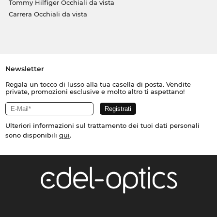
Tommy Hilfiger Occhiali da vista
Carrera Occhiali da vista
Newsletter
Regala un tocco di lusso alla tua casella di posta. Vendite
private, promozioni esclusive e molto altro ti aspettano!
Ulteriori informazioni sul trattamento dei tuoi dati personali
sono disponibili
qui
.