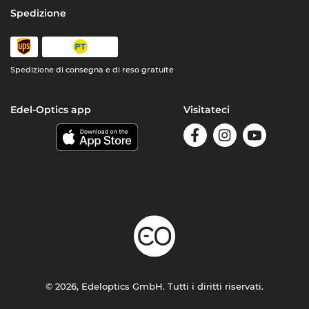
Spedizione
Spedizione di consegna e di reso gratuite
Edel-Optics app
Visitateci
© 2026, Edeloptics GmbH. Tutti i diritti riservati.