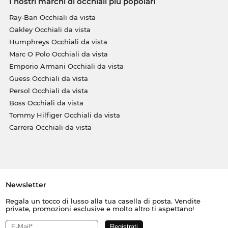
I nostri marchi di occhiali più popolari
Ray-Ban Occhiali da vista
Oakley Occhiali da vista
Humphreys Occhiali da vista
Marc O Polo Occhiali da vista
Emporio Armani Occhiali da vista
Guess Occhiali da vista
Persol Occhiali da vista
Boss Occhiali da vista
Tommy Hilfiger Occhiali da vista
Carrera Occhiali da vista
Newsletter
Regala un tocco di lusso alla tua casella di posta. Vendite
private, promozioni esclusive e molto altro ti aspettano!