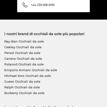
+44 330 818 6761
I nostri brand di occhiali da sole più popolari
Ray-Ban Occhiali da sole
Oakley Occhiali da sole
Persol Occhiali da sole
Carrera Occhiali da sole
Polaroid Occhiali da sole
Emporio Armani Occhiali da sole
Michael Kors Occhiali da sole
Guess Occhiali da sole
Ralph Occhiali da sole
Burberry Occhiali da sole