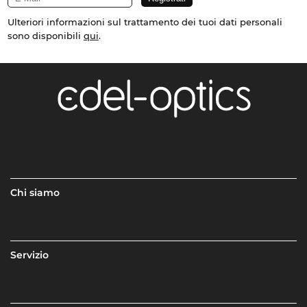
Ulteriori informazioni sul trattamento dei tuoi dati personali
sono disponibili
qui
.
Chi siamo
Servizio