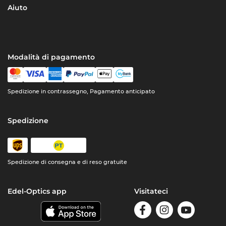
Aiuto
Modalità di pagamento
Spedizione in contrassegno, Pagamento anticipato
Spedizione
Spedizione di consegna e di reso gratuite
Edel-Optics app
Visitateci