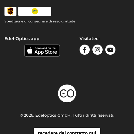
Spedizione di consegna e di reso gratuite
Edel-Optics app
Visitateci
© 2026, Edeloptics GmbH. Tutti i diritti riservati.
recedere dal contratto qui