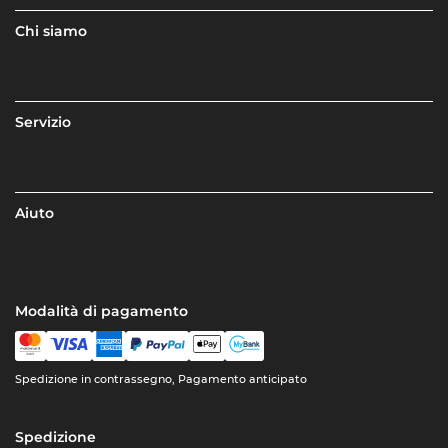
Chi siamo
Servizio
Aiuto
Modalità di pagamento
Spedizione in contrassegno, Pagamento anticipato
Spedizione