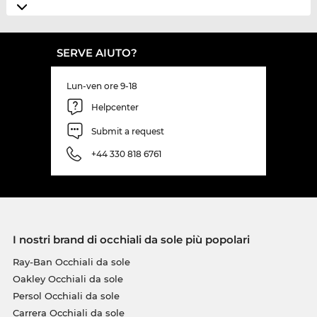
SERVE AIUTO?
Lun-ven ore 9-18
Helpcenter
Submit a request
+44 330 818 6761
I nostri brand di occhiali da sole più popolari
Ray-Ban Occhiali da sole
Oakley Occhiali da sole
Persol Occhiali da sole
Carrera Occhiali da sole