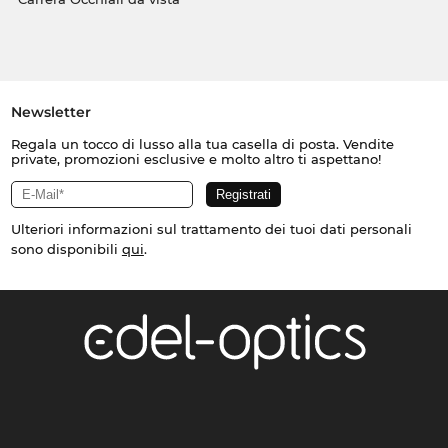
Newsletter
Regala un tocco di lusso alla tua casella di posta. Vendite
private, promozioni esclusive e molto altro ti aspettano!
Ulteriori informazioni sul trattamento dei tuoi dati personali
sono disponibili
qui
.