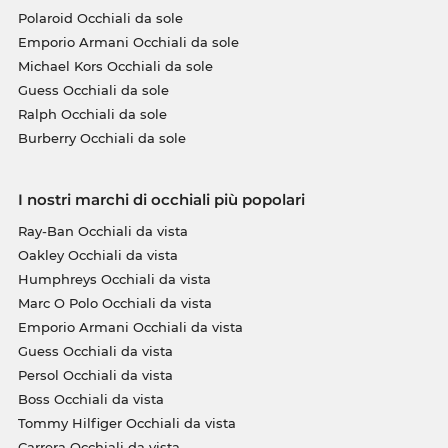
Polaroid Occhiali da sole
Emporio Armani Occhiali da sole
Michael Kors Occhiali da sole
Guess Occhiali da sole
Ralph Occhiali da sole
Burberry Occhiali da sole
I nostri marchi di occhiali più popolari
Ray-Ban Occhiali da vista
Oakley Occhiali da vista
Humphreys Occhiali da vista
Marc O Polo Occhiali da vista
Emporio Armani Occhiali da vista
Guess Occhiali da vista
Persol Occhiali da vista
Boss Occhiali da vista
Tommy Hilfiger Occhiali da vista
Carrera Occhiali da vista