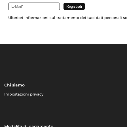
Ulteriori informazioni sul trattamento dei tuoi dati personali s
Chi siamo
Impostazioni privacy
Modalità di pagamento