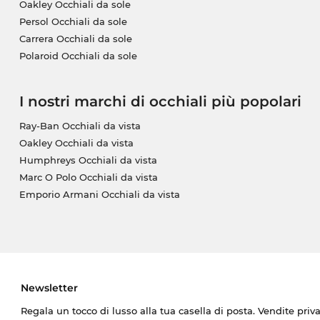
Oakley Occhiali da sole
Persol Occhiali da sole
Carrera Occhiali da sole
Polaroid Occhiali da sole
I nostri marchi di occhiali più popolari
Ray-Ban Occhiali da vista
Oakley Occhiali da vista
Humphreys Occhiali da vista
Marc O Polo Occhiali da vista
Emporio Armani Occhiali da vista
Newsletter
Regala un tocco di lusso alla tua casella di posta. Vendite priv