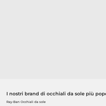
I nostri brand di occhiali da sole più pop
Ray-Ban Occhiali da sole