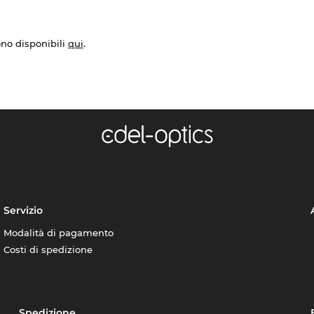
ono disponibili
qui
.
Servizio
Modalità di pagamento
Costi di spedizione
Spedizione