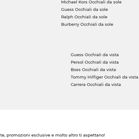
Michael Kors Occhiali da sole
Guess Occhiali da sole
Ralph Occhiali da sole
Burberry Occhiali da sole
Guess Occhiali da vista
Persol Occhiali da vista
Boss Occhiali da vista
Tommy Hilfiger Occhiali da vista
Carrera Occhiali da vista
ate, promozioni esclusive e molto altro ti aspettano!