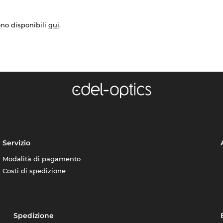
ono disponibili
qui
.
Servizio
Modalità di pagamento
Costi di spedizione
Spedizione