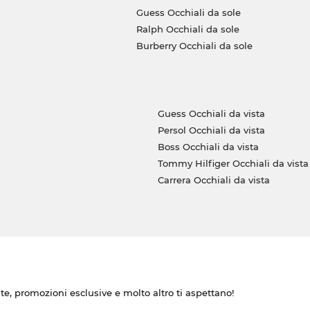
Guess Occhiali da sole
Ralph Occhiali da sole
Burberry Occhiali da sole
Guess Occhiali da vista
Persol Occhiali da vista
Boss Occhiali da vista
Tommy Hilfiger Occhiali da vista
Carrera Occhiali da vista
ate, promozioni esclusive e molto altro ti aspettano!