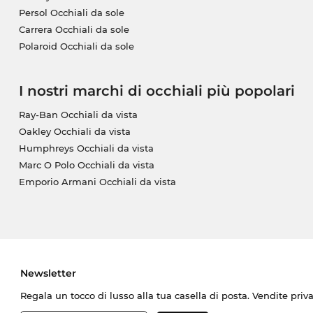
Persol Occhiali da sole
Carrera Occhiali da sole
Polaroid Occhiali da sole
I nostri marchi di occhiali più popolari
Ray-Ban Occhiali da vista
Oakley Occhiali da vista
Humphreys Occhiali da vista
Marc O Polo Occhiali da vista
Emporio Armani Occhiali da vista
Newsletter
Regala un tocco di lusso alla tua casella di posta. Vendite priv