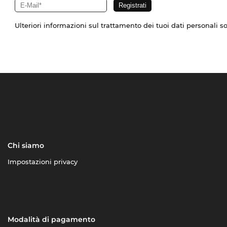
Ulteriori informazioni sul trattamento dei tuoi dati personali s
Chi siamo
Impostazioni privacy
Modalità di pagamento