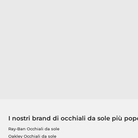
I nostri brand di occhiali da sole più pop
Ray-Ban Occhiali da sole
Oakley Occhiali da sole