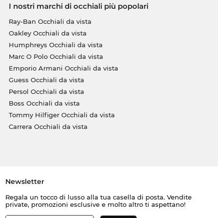
I nostri marchi di occhiali più popolari
Ray-Ban Occhiali da vista
Oakley Occhiali da vista
Humphreys Occhiali da vista
Marc O Polo Occhiali da vista
Emporio Armani Occhiali da vista
Guess Occhiali da vista
Persol Occhiali da vista
Boss Occhiali da vista
Tommy Hilfiger Occhiali da vista
Carrera Occhiali da vista
Newsletter
Regala un tocco di lusso alla tua casella di posta. Vendite
private, promozioni esclusive e molto altro ti aspettano!