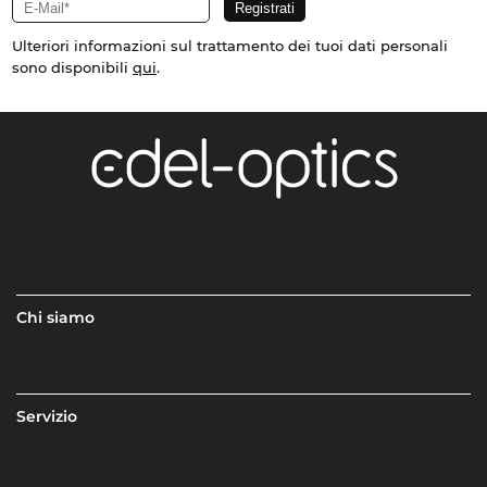
Ulteriori informazioni sul trattamento dei tuoi dati personali
sono disponibili
qui
.
Chi siamo
Servizio