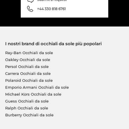
+44 330 818 6761
I nostri brand di occhiali da sole più popolari
Ray-Ban Occhiali da sole
Oakley Occhiali da sole
Persol Occhiali da sole
Carrera Occhiali da sole
Polaroid Occhiali da sole
Emporio Armani Occhiali da sole
Michael Kors Occhiali da sole
Guess Occhiali da sole
Ralph Occhiali da sole
Burberry Occhiali da sole