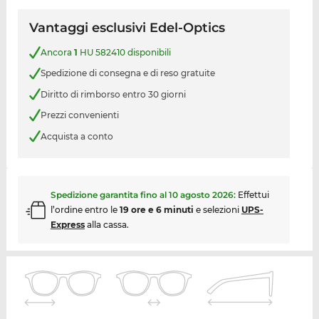
Vantaggi esclusivi Edel-Optics
Ancora
1
HU 582410 disponibili
Spedizione di consegna e di reso gratuite
Diritto di rimborso entro 30 giorni
Prezzi convenienti
Acquista a conto
Spedizione garantita fino al
10 agosto 2026
:
Effettui
l’ordine entro le
19 ore e 6 minuti
e selezioni
UPS-
Express
alla cassa.