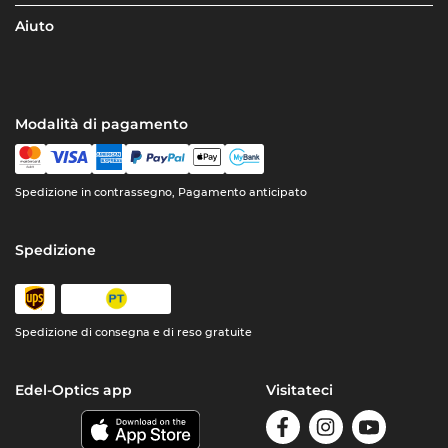
Aiuto
Modalità di pagamento
Spedizione in contrassegno, Pagamento anticipato
Spedizione
Spedizione di consegna e di reso gratuite
Edel-Optics app
Visitateci