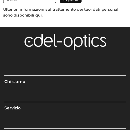
Ulteriori informazioni sul trattamento dei tuoi dati personali
sono disponibili
qui
.
Chi siamo
Servizio