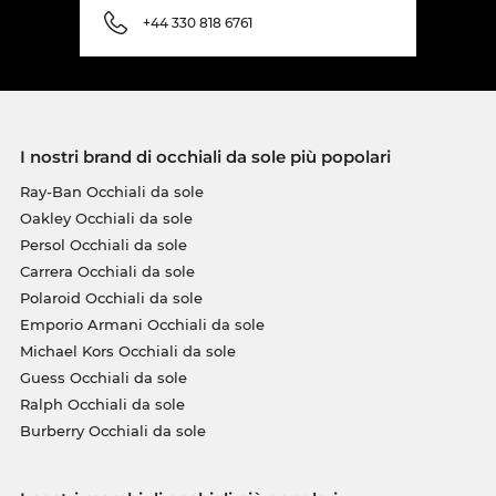
+44 330 818 6761
I nostri brand di occhiali da sole più popolari
Ray-Ban Occhiali da sole
Oakley Occhiali da sole
Persol Occhiali da sole
Carrera Occhiali da sole
Polaroid Occhiali da sole
Emporio Armani Occhiali da sole
Michael Kors Occhiali da sole
Guess Occhiali da sole
Ralph Occhiali da sole
Burberry Occhiali da sole