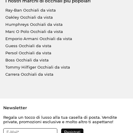
I nostri marchi di occhiali più popolari
Ray-Ban Occhiali da vista
Oakley Occhiali da vista
Humphreys Occhiali da vista
Marc O Polo Occhiali da vista
Emporio Armani Occhiali da vista
Guess Occhiali da vista
Persol Occhiali da vista
Boss Occhiali da vista
Tommy Hilfiger Occhiali da vista
Carrera Occhiali da vista
Newsletter
Regala un tocco di lusso alla tua casella di posta. Vendite
private, promozioni esclusive e molto altro ti aspettano!