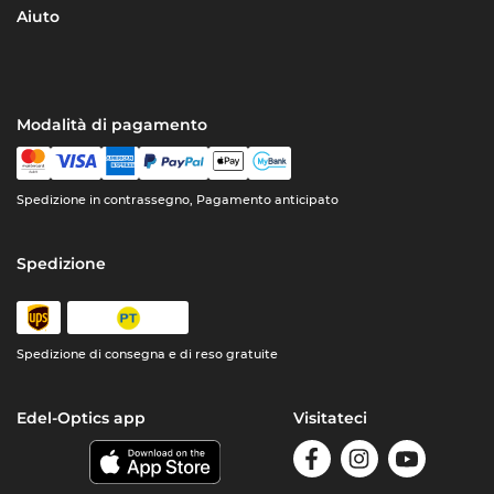
Aiuto
Modalità di pagamento
Spedizione in contrassegno, Pagamento anticipato
Spedizione
Spedizione di consegna e di reso gratuite
Edel-Optics app
Visitateci