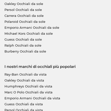
Oakley Occhiali da sole
Persol Occhiali da sole
Carrera Occhiali da sole
Polaroid Occhiali da sole
Emporio Armani Occhiali da sole
Michael Kors Occhiali da sole
Guess Occhiali da sole
Ralph Occhiali da sole
Burberry Occhiali da sole
I nostri marchi di occhiali più popolari
Ray-Ban Occhiali da vista
Oakley Occhiali da vista
Humphreys Occhiali da vista
Marc O Polo Occhiali da vista
Emporio Armani Occhiali da vista
Guess Occhiali da vista
Persol Occhiali da vista