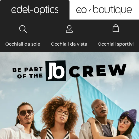
0
Occhiali da sole
Occhiali da vista
Occhiali sportivi