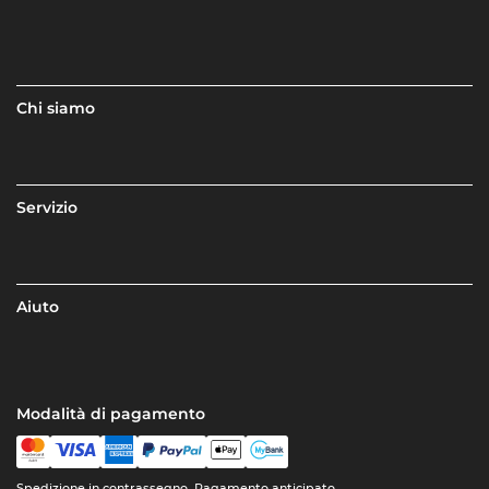
Chi siamo
Servizio
Aiuto
Modalità di pagamento
Spedizione in contrassegno, Pagamento anticipato