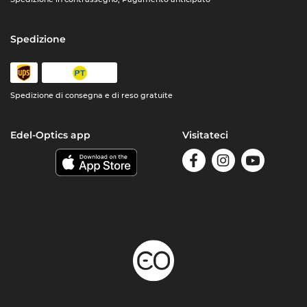
Spedizione
Spedizione di consegna e di reso gratuite
Edel-Optics app
Visitateci