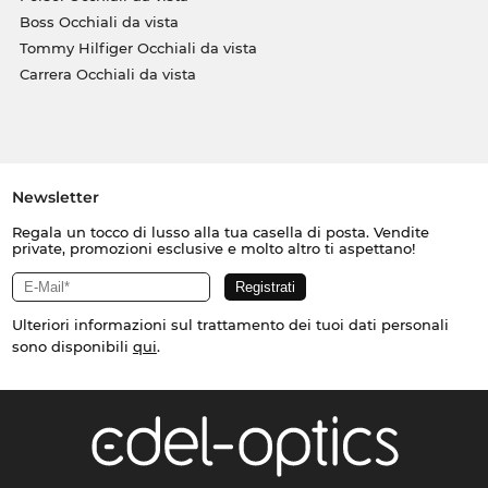
Boss Occhiali da vista
Tommy Hilfiger Occhiali da vista
Carrera Occhiali da vista
Newsletter
Regala un tocco di lusso alla tua casella di posta. Vendite
private, promozioni esclusive e molto altro ti aspettano!
Ulteriori informazioni sul trattamento dei tuoi dati personali
sono disponibili
qui
.