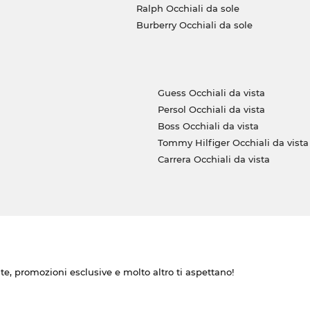
Ralph Occhiali da sole
Burberry Occhiali da sole
Guess Occhiali da vista
Persol Occhiali da vista
Boss Occhiali da vista
Tommy Hilfiger Occhiali da vista
Carrera Occhiali da vista
ate, promozioni esclusive e molto altro ti aspettano!