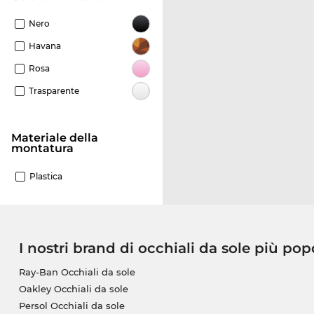
Nero
Havana
Rosa
Trasparente
Materiale della
montatura
Plastica
I nostri brand di occhiali da sole più pop
Ray-Ban Occhiali da sole
Oakley Occhiali da sole
Persol Occhiali da sole