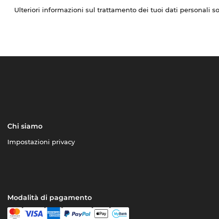
Ulteriori informazioni sul trattamento dei tuoi dati personali s
Chi siamo
Impostazioni privacy
Modalità di pagamento