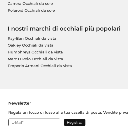
Carrera Occhiali da sole
Polaroid Occhiali da sole
I nostri marchi di occhiali più popolari
Ray-Ban Occhiali da vista
Oakley Occhiali da vista
Humphreys Occhiali da vista
Marc O Polo Occhiali da vista
Emporio Armani Occhiali da vista
Newsletter
Regala un tocco di lusso alla tua casella di posta. Vendite priv