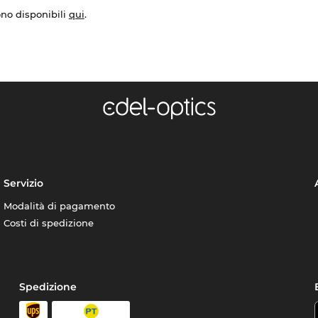
ono disponibili
qui
.
Servizio
Modalità di pagamento
Costi di spedizione
Spedizione