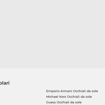
olari
Emporio Armani Occhiali da sole
Michael Kors Occhiali da sole
Guess Occhiali da sole