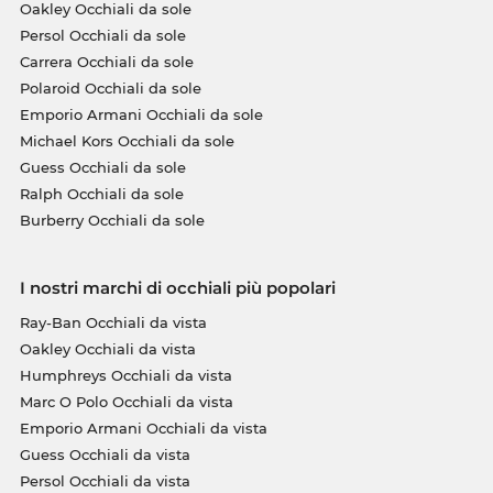
Oakley Occhiali da sole
Persol Occhiali da sole
Carrera Occhiali da sole
Polaroid Occhiali da sole
Emporio Armani Occhiali da sole
Michael Kors Occhiali da sole
Guess Occhiali da sole
Ralph Occhiali da sole
Burberry Occhiali da sole
I nostri marchi di occhiali più popolari
Ray-Ban Occhiali da vista
Oakley Occhiali da vista
Humphreys Occhiali da vista
Marc O Polo Occhiali da vista
Emporio Armani Occhiali da vista
Guess Occhiali da vista
Persol Occhiali da vista