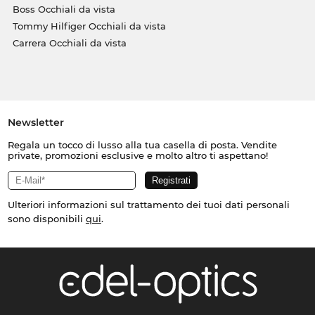
Boss Occhiali da vista
Tommy Hilfiger Occhiali da vista
Carrera Occhiali da vista
Newsletter
Regala un tocco di lusso alla tua casella di posta. Vendite
private, promozioni esclusive e molto altro ti aspettano!
Ulteriori informazioni sul trattamento dei tuoi dati personali
sono disponibili
qui
.