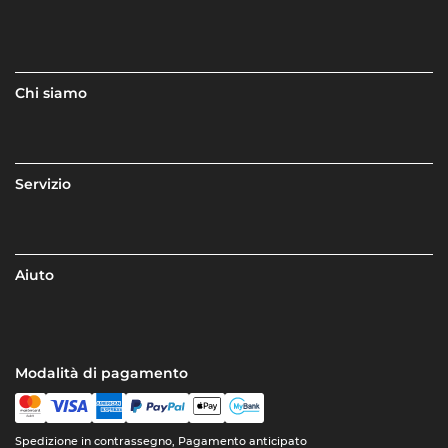
Chi siamo
Servizio
Aiuto
Modalità di pagamento
Spedizione in contrassegno, Pagamento anticipato