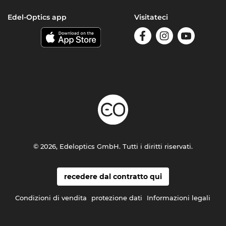
Edel-Optics app
Visitateci
© 2026, Edeloptics GmbH. Tutti i diritti riservati.
recedere dal contratto qui
Condizioni di vendita
protezione dati
Informazioni legali