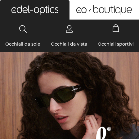
0
Occhiali da sole
Occhiali da vista
Occhiali sportivi