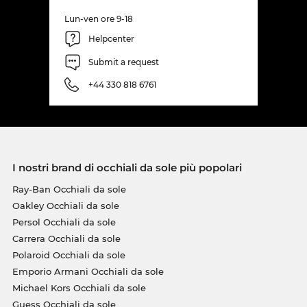
Lun-ven ore 9-18
Helpcenter
Submit a request
+44 330 818 6761
I nostri brand di occhiali da sole più popolari
Ray-Ban Occhiali da sole
Oakley Occhiali da sole
Persol Occhiali da sole
Carrera Occhiali da sole
Polaroid Occhiali da sole
Emporio Armani Occhiali da sole
Michael Kors Occhiali da sole
Guess Occhiali da sole