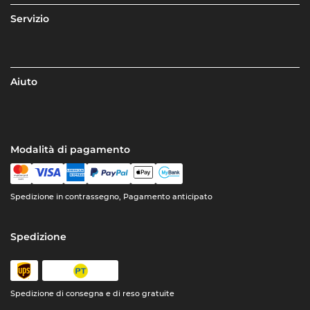
Servizio
Aiuto
Modalità di pagamento
Spedizione in contrassegno, Pagamento anticipato
Spedizione
Spedizione di consegna e di reso gratuite