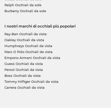
Ralph Occhiali da sole
Burberry Occhiali da sole
I nostri marchi di occhiali più popolari
Ray-Ban Occhiali da vista
Oakley Occhiali da vista
Humphreys Occhiali da vista
Marc O Polo Occhiali da vista
Emporio Armani Occhiali da vista
Guess Occhiali da vista
Persol Occhiali da vista
Boss Occhiali da vista
Tommy Hilfiger Occhiali da vista
Carrera Occhiali da vista