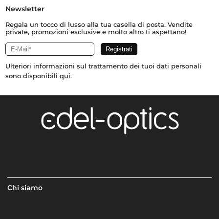
Newsletter
Regala un tocco di lusso alla tua casella di posta. Vendite
private, promozioni esclusive e molto altro ti aspettano!
Ulteriori informazioni sul trattamento dei tuoi dati personali
sono disponibili
qui
.
Chi siamo