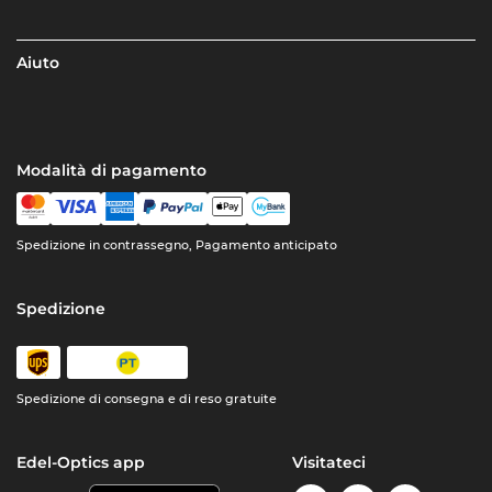
Aiuto
Modalità di pagamento
Spedizione in contrassegno, Pagamento anticipato
Spedizione
Spedizione di consegna e di reso gratuite
Edel-Optics app
Visitateci