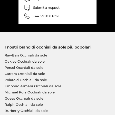
Submit a request
+44 330 818 6761
I nostri brand di occhiali da sole più popolari
Ray-Ban Occhiali da sole
Oakley Occhiali da sole
Persol Occhiali da sole
Carrera Occhiali da sole
Polaroid Occhiali da sole
Emporio Armani Occhiali da sole
Michael Kors Occhiali da sole
Guess Occhiali da sole
Ralph Occhiali da sole
Burberry Occhiali da sole