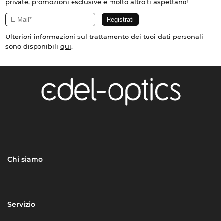
private, promozioni esclusive e molto altro ti aspettano!
Ulteriori informazioni sul trattamento dei tuoi dati personali
sono disponibili
qui
.
Chi siamo
Servizio