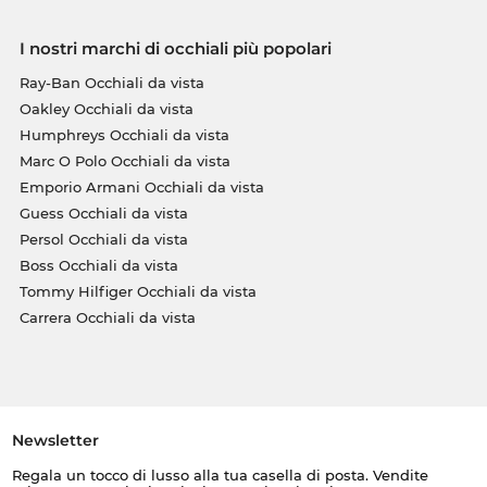
I nostri marchi di occhiali più popolari
Ray-Ban Occhiali da vista
Oakley Occhiali da vista
Humphreys Occhiali da vista
Marc O Polo Occhiali da vista
Emporio Armani Occhiali da vista
Guess Occhiali da vista
Persol Occhiali da vista
Boss Occhiali da vista
Tommy Hilfiger Occhiali da vista
Carrera Occhiali da vista
Newsletter
Regala un tocco di lusso alla tua casella di posta. Vendite