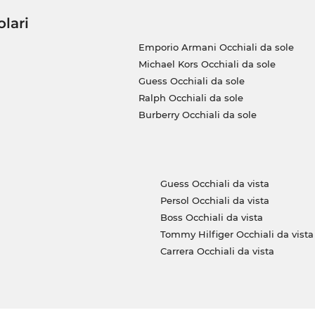
olari
Emporio Armani Occhiali da sole
Michael Kors Occhiali da sole
Guess Occhiali da sole
Ralph Occhiali da sole
Burberry Occhiali da sole
Guess Occhiali da vista
Persol Occhiali da vista
Boss Occhiali da vista
Tommy Hilfiger Occhiali da vista
Carrera Occhiali da vista