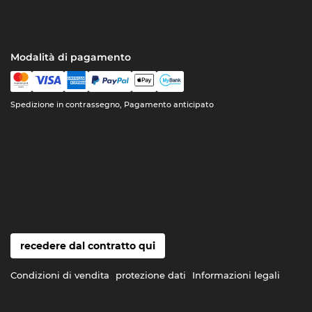
Modalità di pagamento
Spedizione in contrassegno, Pagamento anticipato
recedere dal contratto qui
Condizioni di vendita
protezione dati
Informazioni legali