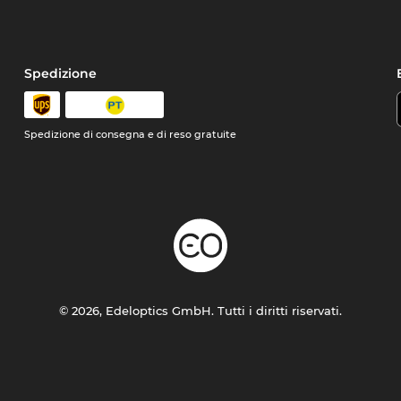
Spedizione
Spedizione di consegna e di reso gratuite
© 2026, Edeloptics GmbH. Tutti i diritti riservati.