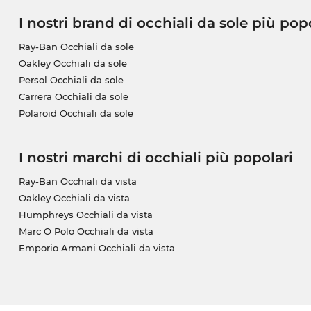
I nostri brand di occhiali da sole più pop
Ray-Ban Occhiali da sole
Oakley Occhiali da sole
Persol Occhiali da sole
Carrera Occhiali da sole
Polaroid Occhiali da sole
I nostri marchi di occhiali più popolari
Ray-Ban Occhiali da vista
Oakley Occhiali da vista
Humphreys Occhiali da vista
Marc O Polo Occhiali da vista
Emporio Armani Occhiali da vista