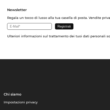
Newsletter
Regala un tocco di lusso alla tua casella di posta. Vendite priv
Ulteriori informazioni sul trattamento dei tuoi dati personali s
Chi siamo
Impostazioni privacy