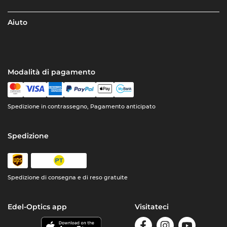
Aiuto
Modalità di pagamento
Spedizione in contrassegno, Pagamento anticipato
Spedizione
Spedizione di consegna e di reso gratuite
Edel-Optics app
Visitateci