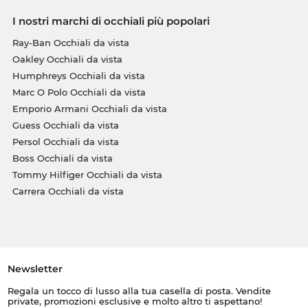
I nostri marchi di occhiali più popolari
Ray-Ban Occhiali da vista
Oakley Occhiali da vista
Humphreys Occhiali da vista
Marc O Polo Occhiali da vista
Emporio Armani Occhiali da vista
Guess Occhiali da vista
Persol Occhiali da vista
Boss Occhiali da vista
Tommy Hilfiger Occhiali da vista
Carrera Occhiali da vista
Newsletter
Regala un tocco di lusso alla tua casella di posta. Vendite
private, promozioni esclusive e molto altro ti aspettano!