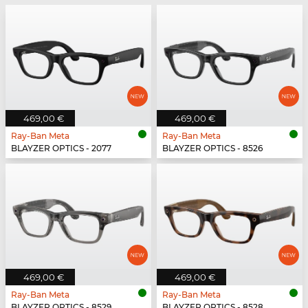
469,00 €
469,00 €
Ray-Ban Meta
Ray-Ban Meta
BLAYZER OPTICS - 2077
BLAYZER OPTICS - 8526
469,00 €
469,00 €
Ray-Ban Meta
Ray-Ban Meta
BLAYZER OPTICS - 8529
BLAYZER OPTICS - 8528