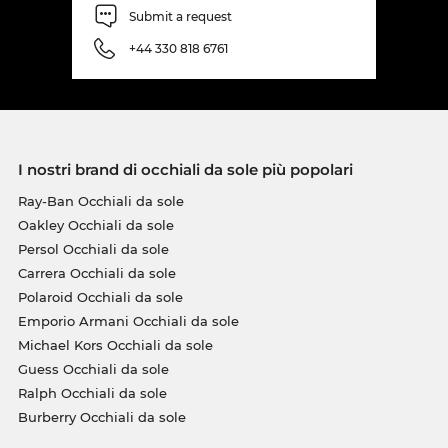
Submit a request
+44 330 818 6761
I nostri brand di occhiali da sole più popolari
Ray-Ban Occhiali da sole
Oakley Occhiali da sole
Persol Occhiali da sole
Carrera Occhiali da sole
Polaroid Occhiali da sole
Emporio Armani Occhiali da sole
Michael Kors Occhiali da sole
Guess Occhiali da sole
Ralph Occhiali da sole
Burberry Occhiali da sole