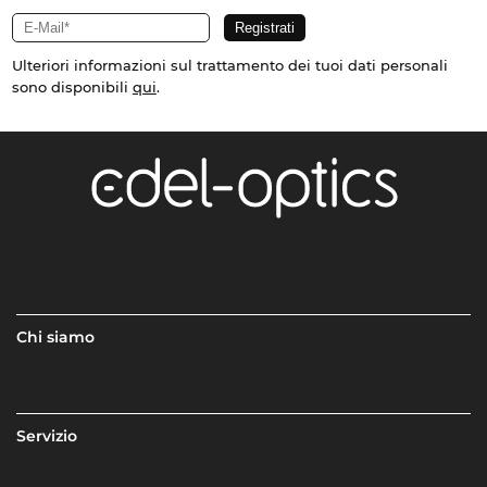
Ulteriori informazioni sul trattamento dei tuoi dati personali
sono disponibili
qui
.
Chi siamo
Servizio