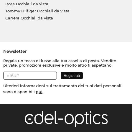
Boss Occhiali da vista
Tommy Hilfiger Occhiali da vista
Carrera Occhiali da vista
Newsletter
Regala un tocco di lusso alla tua casella di posta. Vendite
private, promozioni esclusive e molto altro ti aspettano!
Ulteriori informazioni sul trattamento dei tuoi dati personali
sono disponibili
qui
.