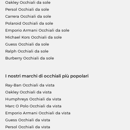
Oakley Occhiali da sole
Persol Occhiali da sole
Carrera Occhiali da sole
Polaroid Occhiali da sole
Emporio Armani Occhiali da sole
Michael Kors Occhiali da sole
Guess Occhiali da sole
Ralph Occhiali da sole
Burberry Occhiali da sole
I nostri marchi di occhiali più popolari
Ray-Ban Occhiali da vista
Oakley Occhiali da vista
Humphreys Occhiali da vista
Marc O Polo Occhiali da vista
Emporio Armani Occhiali da vista
Guess Occhiali da vista
Persol Occhiali da vista