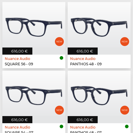
616,00 €
616,00 €
Nuance Audio
Nuance Audio
SQUARE 56 - 09
PANTHOS 48 - 09
616,00 €
616,00 €
Nuance Audio
Nuance Audio
SQUARE 54 - 07
PANTHOS 48 - 07