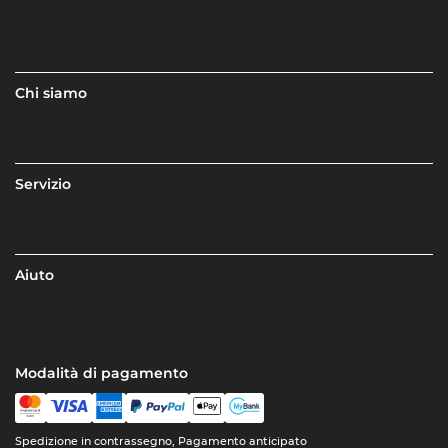
Chi siamo
Servizio
Aiuto
Modalità di pagamento
Spedizione in contrassegno, Pagamento anticipato