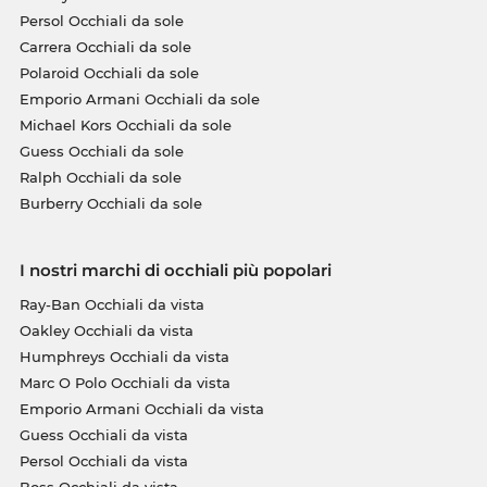
Persol Occhiali da sole
Carrera Occhiali da sole
Polaroid Occhiali da sole
Emporio Armani Occhiali da sole
Michael Kors Occhiali da sole
Guess Occhiali da sole
Ralph Occhiali da sole
Burberry Occhiali da sole
I nostri marchi di occhiali più popolari
Ray-Ban Occhiali da vista
Oakley Occhiali da vista
Humphreys Occhiali da vista
Marc O Polo Occhiali da vista
Emporio Armani Occhiali da vista
Guess Occhiali da vista
Persol Occhiali da vista
Boss Occhiali da vista