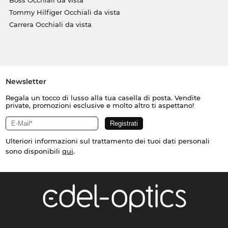
Tommy Hilfiger Occhiali da vista
Carrera Occhiali da vista
Newsletter
Regala un tocco di lusso alla tua casella di posta. Vendite
private, promozioni esclusive e molto altro ti aspettano!
Ulteriori informazioni sul trattamento dei tuoi dati personali
sono disponibili
qui
.