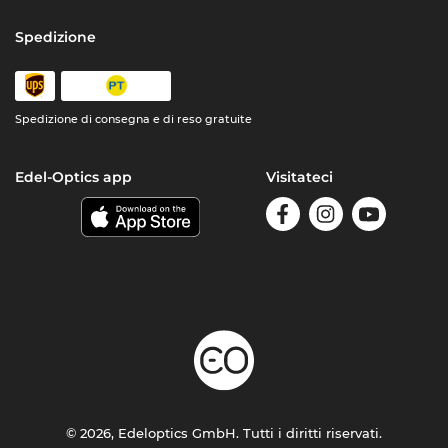
Spedizione
Spedizione di consegna e di reso gratuite
Edel-Optics app
Visitateci
© 2026, Edeloptics GmbH. Tutti i diritti riservati.