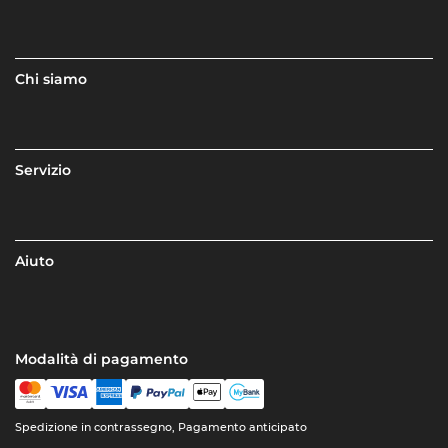
Chi siamo
Servizio
Aiuto
Modalità di pagamento
Spedizione in contrassegno, Pagamento anticipato