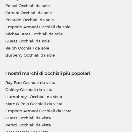
Persol Occhiali da sole
Carrera Occhiali da sole
Polaroid Occhiali da sole
Emporio Armani Occhiali da sole
Michael Kors Occhiali da sole
Guess Occhiali da sole
Ralph Occhiali da sole
Burberry Occhiali da sole
I nostri marchi di occhiali più popolari
Ray-Ban Occhiali da vista
Oakley Occhiali da vista
Humphreys Occhiali da vista
Marc O Polo Occhiali da vista
Emporio Armani Occhiali da vista
Guess Occhiali da vista
Persol Occhiali da vista
Boss Occhiali da vista