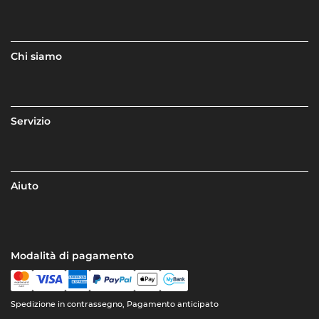
Chi siamo
Servizio
Aiuto
Modalità di pagamento
Spedizione in contrassegno, Pagamento anticipato