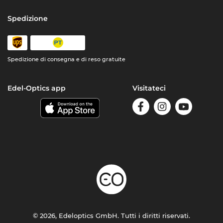
Spedizione
Spedizione di consegna e di reso gratuite
Edel-Optics app
Visitateci
© 2026, Edeloptics GmbH. Tutti i diritti riservati.