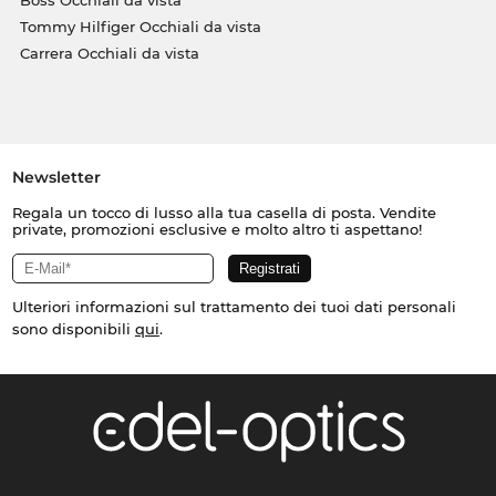
Tommy Hilfiger Occhiali da vista
Carrera Occhiali da vista
Newsletter
Regala un tocco di lusso alla tua casella di posta. Vendite
private, promozioni esclusive e molto altro ti aspettano!
Ulteriori informazioni sul trattamento dei tuoi dati personali
sono disponibili
qui
.