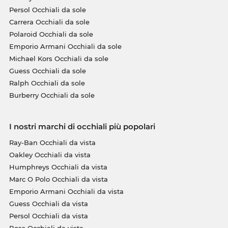
Persol Occhiali da sole
Carrera Occhiali da sole
Polaroid Occhiali da sole
Emporio Armani Occhiali da sole
Michael Kors Occhiali da sole
Guess Occhiali da sole
Ralph Occhiali da sole
Burberry Occhiali da sole
I nostri marchi di occhiali più popolari
Ray-Ban Occhiali da vista
Oakley Occhiali da vista
Humphreys Occhiali da vista
Marc O Polo Occhiali da vista
Emporio Armani Occhiali da vista
Guess Occhiali da vista
Persol Occhiali da vista
Boss Occhiali da vista