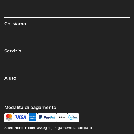
Chi siamo
Servizio
Aiuto
Modalità di pagamento
Spedizione in contrassegno, Pagamento anticipato