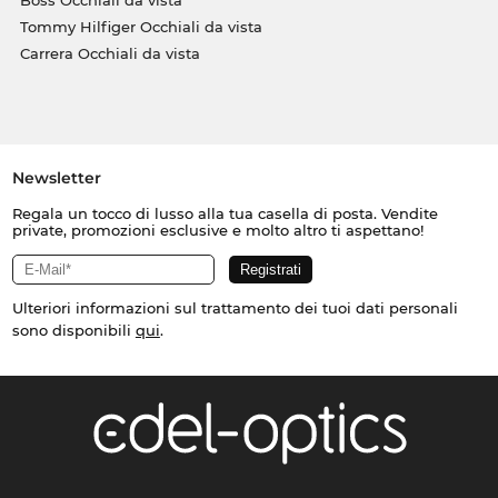
Tommy Hilfiger Occhiali da vista
Carrera Occhiali da vista
Newsletter
Regala un tocco di lusso alla tua casella di posta. Vendite
private, promozioni esclusive e molto altro ti aspettano!
Ulteriori informazioni sul trattamento dei tuoi dati personali
sono disponibili
qui
.