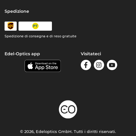
Spedizione
Spedizione di consegna e di reso gratuite
Edel-Optics app
Visitateci
© 2026, Edeloptics GmbH. Tutti i diritti riservati.