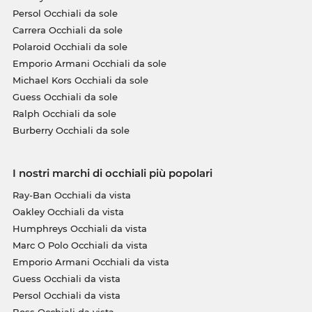
Persol Occhiali da sole
Carrera Occhiali da sole
Polaroid Occhiali da sole
Emporio Armani Occhiali da sole
Michael Kors Occhiali da sole
Guess Occhiali da sole
Ralph Occhiali da sole
Burberry Occhiali da sole
I nostri marchi di occhiali più popolari
Ray-Ban Occhiali da vista
Oakley Occhiali da vista
Humphreys Occhiali da vista
Marc O Polo Occhiali da vista
Emporio Armani Occhiali da vista
Guess Occhiali da vista
Persol Occhiali da vista
Boss Occhiali da vista