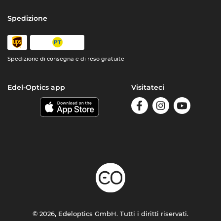
Spedizione
Spedizione di consegna e di reso gratuite
Edel-Optics app
Visitateci
© 2026, Edeloptics GmbH. Tutti i diritti riservati.