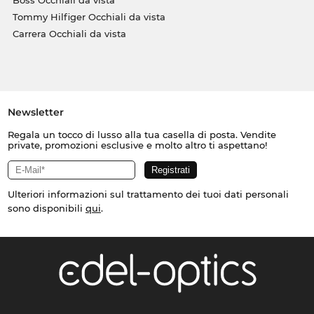
Tommy Hilfiger Occhiali da vista
Carrera Occhiali da vista
Newsletter
Regala un tocco di lusso alla tua casella di posta. Vendite
private, promozioni esclusive e molto altro ti aspettano!
Ulteriori informazioni sul trattamento dei tuoi dati personali
sono disponibili
qui
.