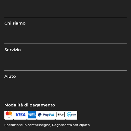
Chi siamo
Servizio
Aiuto
Modalità di pagamento
Spedizione in contrassegno, Pagamento anticipato