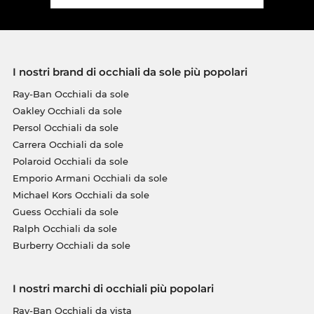
I nostri brand di occhiali da sole più popolari
Ray-Ban Occhiali da sole
Oakley Occhiali da sole
Persol Occhiali da sole
Carrera Occhiali da sole
Polaroid Occhiali da sole
Emporio Armani Occhiali da sole
Michael Kors Occhiali da sole
Guess Occhiali da sole
Ralph Occhiali da sole
Burberry Occhiali da sole
I nostri marchi di occhiali più popolari
Ray-Ban Occhiali da vista