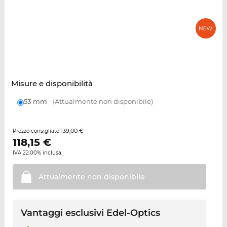
Misure e disponibilità
53 mm
(Attualmente non disponibile)
139,00 €
Prezzo consigliato
118,15
€
IVA 22.00% inclusa.
Attualmente non
disponibile
Vantaggi esclusivi Edel-Optics