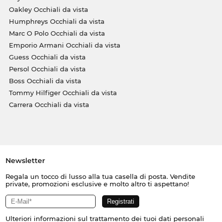
Oakley Occhiali da vista
Humphreys Occhiali da vista
Marc O Polo Occhiali da vista
Emporio Armani Occhiali da vista
Guess Occhiali da vista
Persol Occhiali da vista
Boss Occhiali da vista
Tommy Hilfiger Occhiali da vista
Carrera Occhiali da vista
Newsletter
Regala un tocco di lusso alla tua casella di posta. Vendite
private, promozioni esclusive e molto altro ti aspettano!
Ulteriori informazioni sul trattamento dei tuoi dati personali