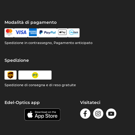
Modalità di pagamento
Spedizione in contrassegno, Pagamento anticipato
Spedizione
Spedizione di consegna e di reso gratuite
Edel-Optics app
Visitateci