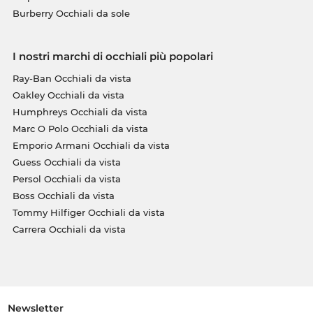
Burberry Occhiali da sole
I nostri marchi di occhiali più popolari
Ray-Ban Occhiali da vista
Oakley Occhiali da vista
Humphreys Occhiali da vista
Marc O Polo Occhiali da vista
Emporio Armani Occhiali da vista
Guess Occhiali da vista
Persol Occhiali da vista
Boss Occhiali da vista
Tommy Hilfiger Occhiali da vista
Carrera Occhiali da vista
Newsletter