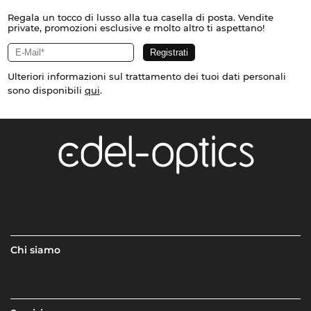
Regala un tocco di lusso alla tua casella di posta. Vendite
private, promozioni esclusive e molto altro ti aspettano!
Ulteriori informazioni sul trattamento dei tuoi dati personali
sono disponibili
qui
.
Chi siamo