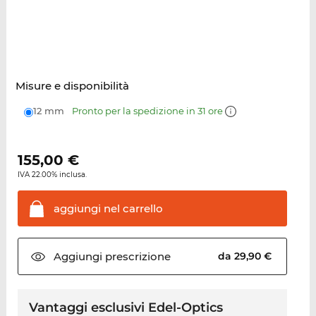
Misure e disponibilità
12 mm
Pronto per la spedizione in 31 ore
155,00
€
IVA 22.00% inclusa.
aggiungi nel
carrello
Aggiungi
prescrizione
da 29,90 €
Vantaggi esclusivi Edel-Optics