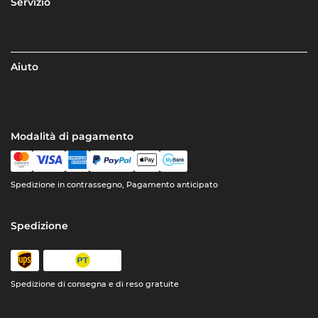
Servizio
Aiuto
Modalità di pagamento
Spedizione in contrassegno, Pagamento anticipato
Spedizione
Spedizione di consegna e di reso gratuite