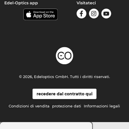
Edel-Optics app
Visitateci
© 2026, Edeloptics GmbH. Tutti i diritti riservati.
recedere dal contratto qui
Condizioni di vendita
protezione dati
Informazioni legali