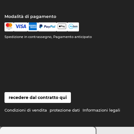
Modalità di pagamento
Spedizione in contrassegno, Pagamento anticipato
recedere dal contratto qui
Condizioni di vendita
protezione dati
Informazioni legali