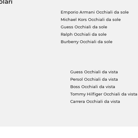
olari
Emporio Armani Occhiali da sole
Michael Kors Occhiali da sole
Guess Occhiali da sole
Ralph Occhiali da sole
Burberry Occhiali da sole
Guess Occhiali da vista
Persol Occhiali da vista
Boss Occhiali da vista
Tommy Hilfiger Occhiali da vista
Carrera Occhiali da vista