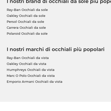
I nostri brand di occhiali da sole più pop
Ray-Ban Occhiali da sole
Oakley Occhiali da sole
Persol Occhiali da sole
Carrera Occhiali da sole
Polaroid Occhiali da sole
I nostri marchi di occhiali più popolari
Ray-Ban Occhiali da vista
Oakley Occhiali da vista
Humphreys Occhiali da vista
Marc O Polo Occhiali da vista
Emporio Armani Occhiali da vista