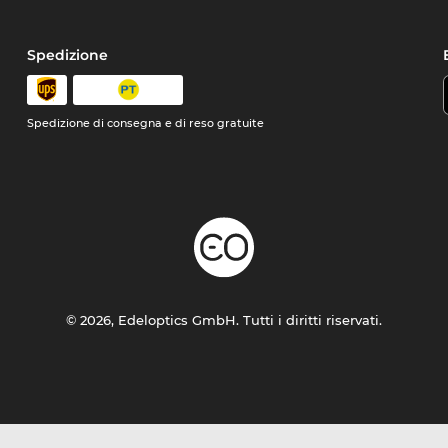
Spedizione
Spedizione di consegna e di reso gratuite
© 2026, Edeloptics GmbH. Tutti i diritti riservati.