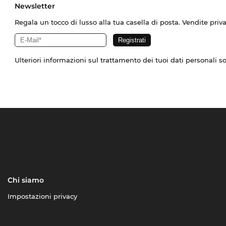
Newsletter
Regala un tocco di lusso alla tua casella di posta. Vendite priv
Ulteriori informazioni sul trattamento dei tuoi dati personali s
Chi siamo
Impostazioni privacy