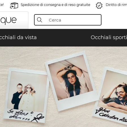
te!
Spedizione di consegna e di reso gratuite
Diritto di r
chiali da vista
Occhiali sporti