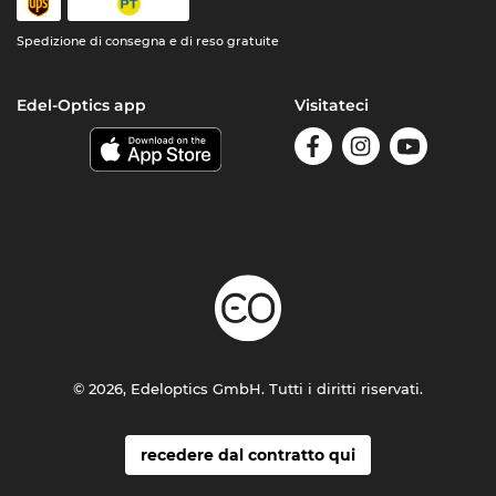
Spedizione di consegna e di reso gratuite
Edel-Optics app
Visitateci
© 2026, Edeloptics GmbH. Tutti i diritti riservati.
recedere dal contratto qui