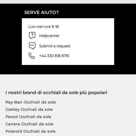
SERVE AIUTO?
Lun-ven ore 9-18
Helpcenter
Submit a request
+44 330 818 6761
I nostri brand di occhiali da sole più popolari
Ray-Ban Occhiali da sole
Oakley Occhiali da sole
Persol Occhiali da sole
Carrera Occhiali da sole
Polaroid Occhiali da sole