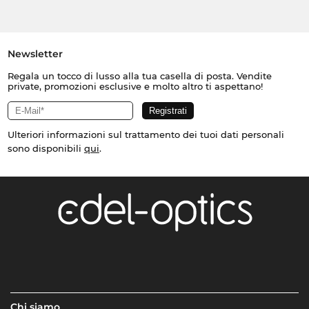
Newsletter
Regala un tocco di lusso alla tua casella di posta. Vendite
private, promozioni esclusive e molto altro ti aspettano!
Ulteriori informazioni sul trattamento dei tuoi dati personali
sono disponibili
qui
.
Chi siamo