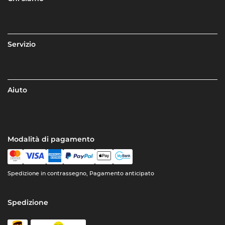
Servizio
Aiuto
Modalità di pagamento
Spedizione in contrassegno, Pagamento anticipato
Spedizione