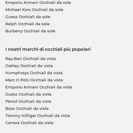
Emporio Armani Occhiali da sole
Michael Kors Occhiali da sole
Guess Occhiali da sole
Ralph Occhiali da sole
Burberry Occhiali da sole
I nostri marchi di occhiali più popolari
Ray-Ban Occhiali da vista
Oakley Occhiali da vista
Humphreys Occhiali da vista
Marc O Polo Occhiali da vista
Emporio Armani Occhiali da vista
Guess Occhiali da vista
Persol Occhiali da vista
Boss Occhiali da vista
Tommy Hilfiger Occhiali da vista
Carrera Occhiali da vista