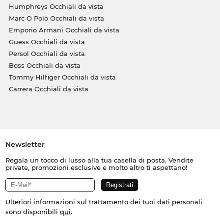
Humphreys Occhiali da vista
Marc O Polo Occhiali da vista
Emporio Armani Occhiali da vista
Guess Occhiali da vista
Persol Occhiali da vista
Boss Occhiali da vista
Tommy Hilfiger Occhiali da vista
Carrera Occhiali da vista
Newsletter
Regala un tocco di lusso alla tua casella di posta. Vendite
private, promozioni esclusive e molto altro ti aspettano!
Ulteriori informazioni sul trattamento dei tuoi dati personali
sono disponibili
qui
.