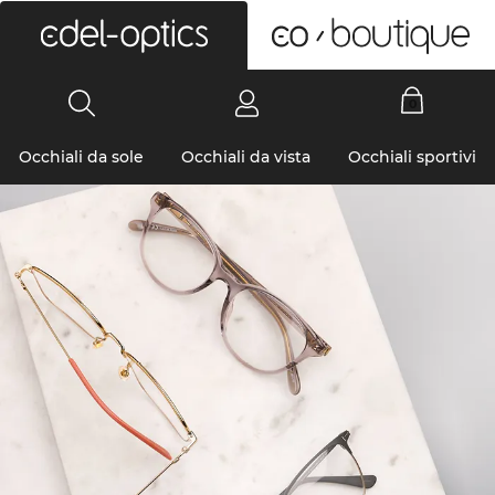
0
Occhiali da sole
Occhiali da vista
Occhiali sportivi