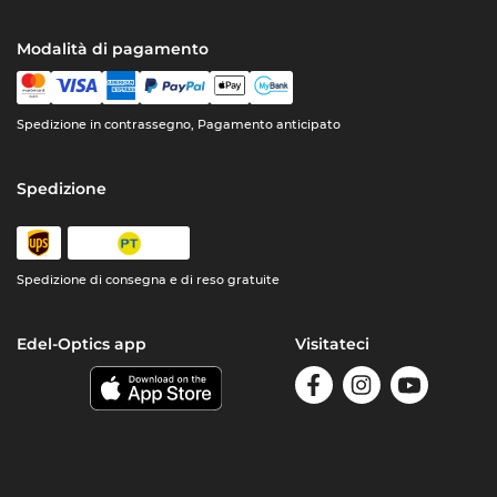
Modalità di pagamento
Spedizione in contrassegno, Pagamento anticipato
Spedizione
Spedizione di consegna e di reso gratuite
Edel-Optics app
Visitateci