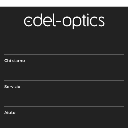
Chi siamo
Servizio
Aiuto