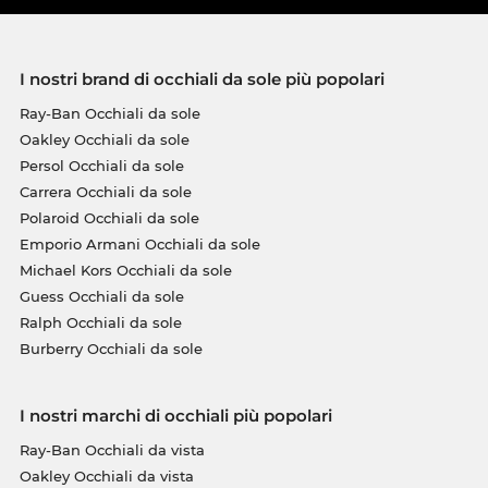
I nostri brand di occhiali da sole più popolari
Ray-Ban Occhiali da sole
Oakley Occhiali da sole
Persol Occhiali da sole
Carrera Occhiali da sole
Polaroid Occhiali da sole
Emporio Armani Occhiali da sole
Michael Kors Occhiali da sole
Guess Occhiali da sole
Ralph Occhiali da sole
Burberry Occhiali da sole
I nostri marchi di occhiali più popolari
Ray-Ban Occhiali da vista
Oakley Occhiali da vista