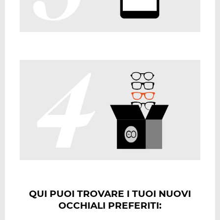
QUI PUOI TROVARE I TUOI NUOVI
OCCHIALI PREFERITI: