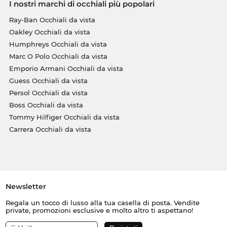
I nostri marchi di occhiali più popolari
Ray-Ban Occhiali da vista
Oakley Occhiali da vista
Humphreys Occhiali da vista
Marc O Polo Occhiali da vista
Emporio Armani Occhiali da vista
Guess Occhiali da vista
Persol Occhiali da vista
Boss Occhiali da vista
Tommy Hilfiger Occhiali da vista
Carrera Occhiali da vista
Newsletter
Regala un tocco di lusso alla tua casella di posta. Vendite
private, promozioni esclusive e molto altro ti aspettano!