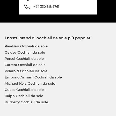
+44 330 818 6761
I nostri brand di occhiali da sole più popolari
Ray-Ban Occhiali da sole
Oakley Occhiali da sole
Persol Occhiali da sole
Carrera Occhiali da sole
Polaroid Occhiali da sole
Emporio Armani Occhiali da sole
Michael Kors Occhiali da sole
Guess Occhiali da sole
Ralph Occhiali da sole
Burberry Occhiali da sole