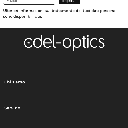
Ulteriori informazioni sul trattamento dei tuoi dati personali
sono disponibili
qui
.
Chi siamo
Servizio