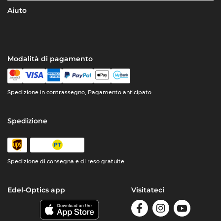
Aiuto
Modalità di pagamento
Spedizione in contrassegno, Pagamento anticipato
Spedizione
Spedizione di consegna e di reso gratuite
Edel-Optics app
Visitateci