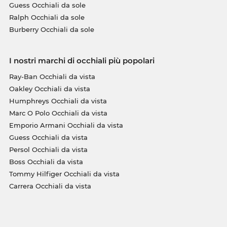
Guess Occhiali da sole
Ralph Occhiali da sole
Burberry Occhiali da sole
I nostri marchi di occhiali più popolari
Ray-Ban Occhiali da vista
Oakley Occhiali da vista
Humphreys Occhiali da vista
Marc O Polo Occhiali da vista
Emporio Armani Occhiali da vista
Guess Occhiali da vista
Persol Occhiali da vista
Boss Occhiali da vista
Tommy Hilfiger Occhiali da vista
Carrera Occhiali da vista