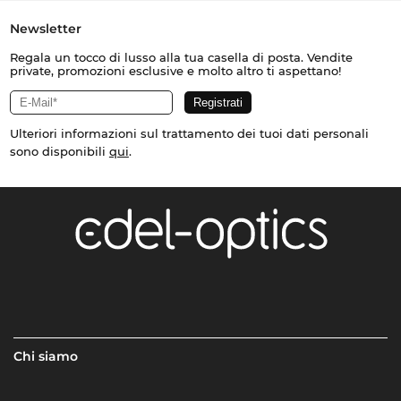
Newsletter
Regala un tocco di lusso alla tua casella di posta. Vendite
private, promozioni esclusive e molto altro ti aspettano!
Ulteriori informazioni sul trattamento dei tuoi dati personali
sono disponibili
qui
.
Chi siamo