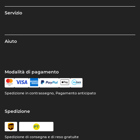
Servizio
Aiuto
Modalità di pagamento
Spedizione in contrassegno, Pagamento anticipato
Spedizione
Spedizione di consegna e di reso gratuite