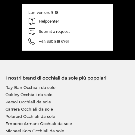
Lun-ven ore 9-18
Helpcenter
Submit a request
+44 330 818 6761
I nostri brand di occhiali da sole più popolari
Ray-Ban Occhiali da sole
Oakley Occhiali da sole
Persol Occhiali da sole
Carrera Occhiali da sole
Polaroid Occhiali da sole
Emporio Armani Occhiali da sole
Michael Kors Occhiali da sole