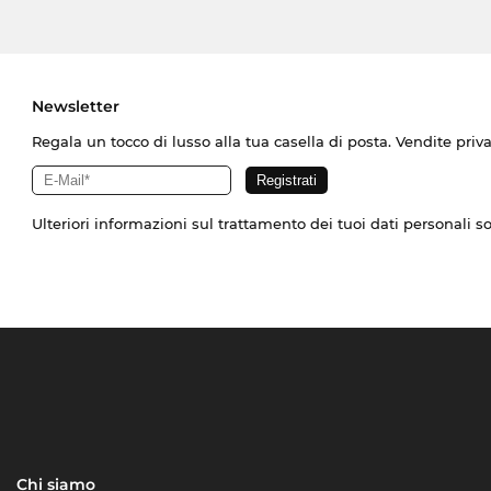
Newsletter
Regala un tocco di lusso alla tua casella di posta. Vendite priv
Ulteriori informazioni sul trattamento dei tuoi dati personali s
Chi siamo