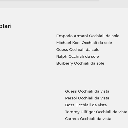
olari
Emporio Armani Occhiali da sole
Michael Kors Occhiali da sole
Guess Occhiali da sole
Ralph Occhiali da sole
Burberry Occhiali da sole
Guess Occhiali da vista
Persol Occhiali da vista
Boss Occhiali da vista
Tommy Hilfiger Occhiali da vista
Carrera Occhiali da vista