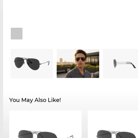
You May Also Like!