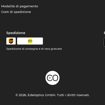
Modalità di pagamento
Costi di spedizione
Spedizione
Spedizione di consegna e di reso gratuite
© 2026, Edeloptics GmbH. Tutti i diritti riservati.