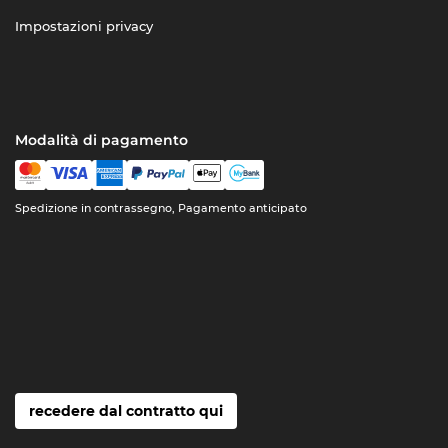
Impostazioni privacy
Modalità di pagamento
Spedizione in contrassegno, Pagamento anticipato
recedere dal contratto qui