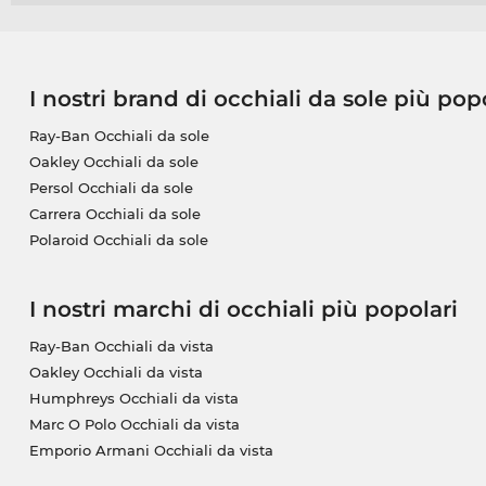
I nostri brand di occhiali da sole più pop
Ray-Ban Occhiali da sole
Oakley Occhiali da sole
Persol Occhiali da sole
Carrera Occhiali da sole
Polaroid Occhiali da sole
I nostri marchi di occhiali più popolari
Ray-Ban Occhiali da vista
Oakley Occhiali da vista
Humphreys Occhiali da vista
Marc O Polo Occhiali da vista
Emporio Armani Occhiali da vista