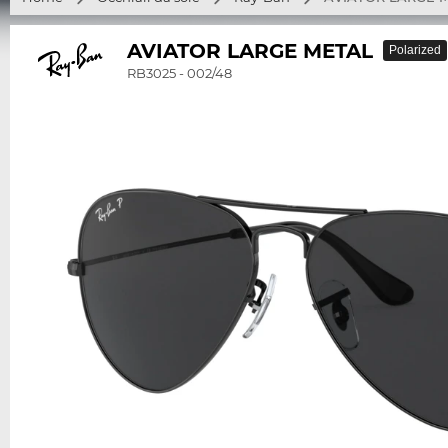
AVIATOR LARGE METAL
Polarized
RB3025 - 002/48