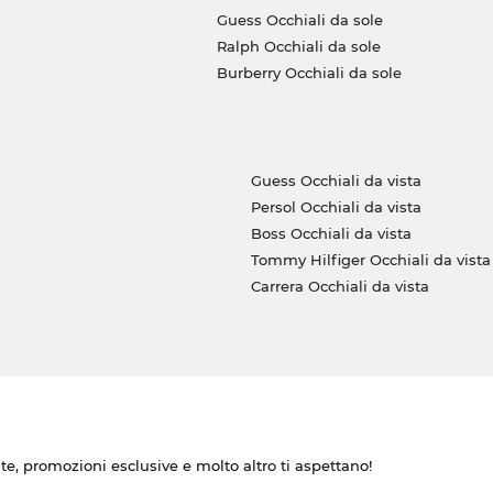
Guess Occhiali da sole
Ralph Occhiali da sole
Burberry Occhiali da sole
Guess Occhiali da vista
Persol Occhiali da vista
Boss Occhiali da vista
Tommy Hilfiger Occhiali da vista
Carrera Occhiali da vista
ate, promozioni esclusive e molto altro ti aspettano!