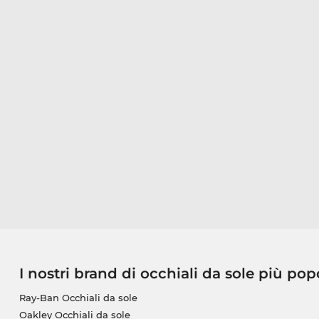
I nostri brand di occhiali da sole più pop
Ray-Ban Occhiali da sole
Oakley Occhiali da sole