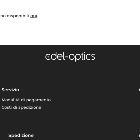
ono disponibili
qui
.
Servizio
Modalità di pagamento
Costi di spedizione
Spedizione