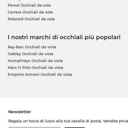
Persol Occhiali da sole
Carrera Occhiali da sole
Polaroid Occhiali da sole
I nostri marchi di occhiali più popolari
Ray-Ban Occhiali da vista
Oakley Occhiali da vista
Humphreys Occhiali da vista
Marc O Polo Occhiali da vista
Emporio Armani Occhiali da vista
Newsletter
Regala un tocco di lusso alla tua casella di posta. Vendite priv