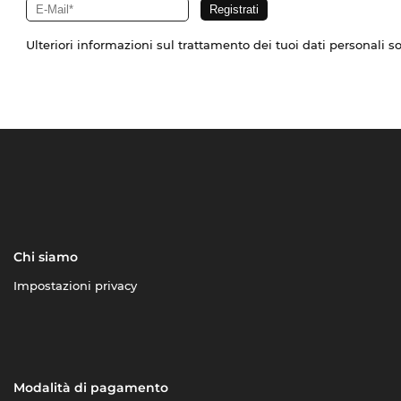
Ulteriori informazioni sul trattamento dei tuoi dati personali s
Chi siamo
Impostazioni privacy
Modalità di pagamento