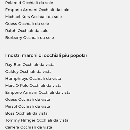
Polaroid Occhiali da sole
Emporio Armani Occhiali da sole
Michael Kors Occhiali da sole
Guess Occhiali da sole
Ralph Occhiali da sole
Burberry Occhiali da sole
I nostri marchi di occhiali più popolari
Ray-Ban Occhiali da vista
Oakley Occhiali da vista
Humphreys Occhiali da vista
Marc O Polo Occhiali da vista
Emporio Armani Occhiali da vista
Guess Occhiali da vista
Persol Occhiali da vista
Boss Occhiali da vista
Tommy Hilfiger Occhiali da vista
Carrera Occhiali da vista