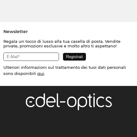
Newsletter
Regala un tocco di lusso alla tua casella di posta. Vendite
private, promozioni esclusive e molto altro ti aspettano!
Ulteriori informazioni sul trattamento dei tuoi dati personali
sono disponibili
qui
.