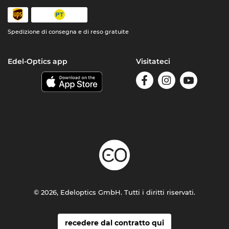
Spedizione di consegna e di reso gratuite
Edel-Optics app
Visitateci
© 2026, Edeloptics GmbH. Tutti i diritti riservati.
recedere dal contratto qui