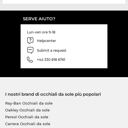
SERVE AIUTO?
Lun-ven ore 9-18
Helpcenter
Submit a request
+44 330 818 6761
I nostri brand di occhiali da sole più popolari
Ray-Ban Occhiali da sole
Oakley Occhiali da sole
Persol Occhiali da sole
Carrera Occhiali da sole