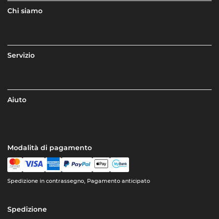
Chi siamo
Servizio
Aiuto
Modalità di pagamento
Spedizione in contrassegno, Pagamento anticipato
Spedizione