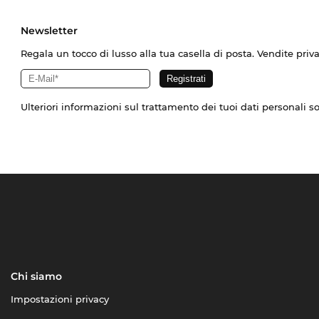
Newsletter
Regala un tocco di lusso alla tua casella di posta. Vendite priv
Ulteriori informazioni sul trattamento dei tuoi dati personali s
Chi siamo
Impostazioni privacy