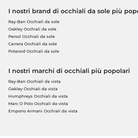
I nostri brand di occhiali da sole più pop
Ray-Ban Occhiali da sole
Oakley Occhiali da sole
Persol Occhiali da sole
Carrera Occhiali da sole
Polaroid Occhiali da sole
I nostri marchi di occhiali più popolari
Ray-Ban Occhiali da vista
Oakley Occhiali da vista
Humphreys Occhiali da vista
Marc O Polo Occhiali da vista
Emporio Armani Occhiali da vista