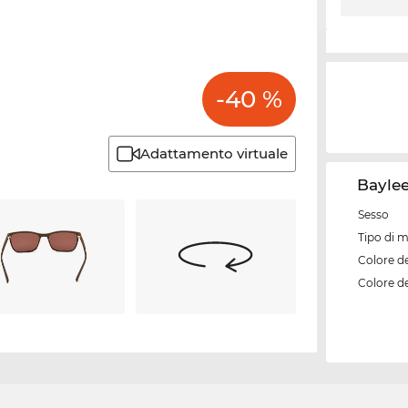
-40 %
Adattamento virtuale
Baylee
Sesso
Tipo di 
Colore d
Colore de