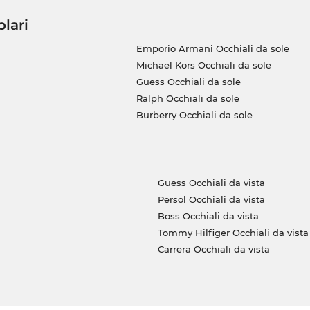
olari
Emporio Armani Occhiali da sole
Michael Kors Occhiali da sole
Guess Occhiali da sole
Ralph Occhiali da sole
Burberry Occhiali da sole
Guess Occhiali da vista
Persol Occhiali da vista
Boss Occhiali da vista
Tommy Hilfiger Occhiali da vista
Carrera Occhiali da vista