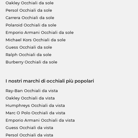
Oakley Occhiali da sole
Persol Occhiali da sole
Carrera Occhiali da sole
Polaroid Occhiali da sole
Emporio Armani Occhiali da sole
Michael Kors Occhiali da sole
Guess Occhiali da sole
Ralph Occhiali da sole
Burberry Occhiali da sole
I nostri marchi di occhiali più popolari
Ray-Ban Occhiali da vista
Oakley Occhiali da vista
Humphreys Occhiali da vista
Marc O Polo Occhiali da vista
Emporio Armani Occhiali da vista
Guess Occhiali da vista
Persol Occhiali da vista