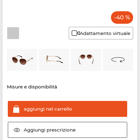
-40 %
Adattamento virtuale
Misure e disponibilità
aggiungi nel
carrello
Aggiungi
prescrizione