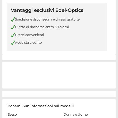
Vantaggi esclusivi Edel-Optics
Spedizione di consegna e di reso gratuite
Diritto di rimborso entro 30 giorni
Prezzi convenienti
Acquista a conto
Bohemi Sun Informazioni sui modelli
Sesso
Donna e Uomo