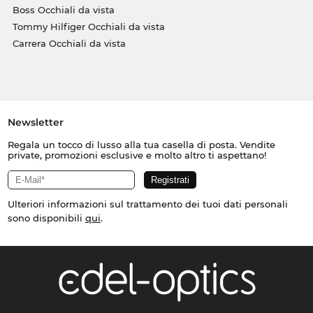
Boss Occhiali da vista
Tommy Hilfiger Occhiali da vista
Carrera Occhiali da vista
Newsletter
Regala un tocco di lusso alla tua casella di posta. Vendite
private, promozioni esclusive e molto altro ti aspettano!
Ulteriori informazioni sul trattamento dei tuoi dati personali
sono disponibili
qui
.