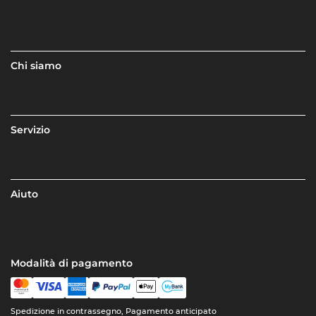
Chi siamo
Servizio
Aiuto
Modalità di pagamento
Spedizione in contrassegno, Pagamento anticipato