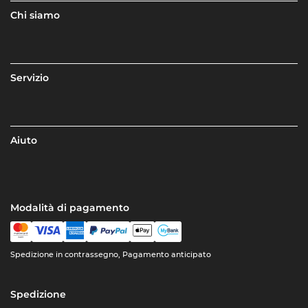
Chi siamo
Servizio
Aiuto
Modalità di pagamento
Spedizione in contrassegno, Pagamento anticipato
Spedizione