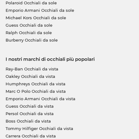
Polaroid Occhiali da sole
Emporio Armani Occhiali da sole
Michael Kors Occhiali da sole
Guess Occhiali da sole
Ralph Occhiali da sole
Burberry Occhiali da sole
I nostri marchi di occhiali più popolari
Ray-Ban Occhiali da vista
Oakley Occhiali da vista
Humphreys Occhiali da vista
Marc O Polo Occhiali da vista
Emporio Armani Occhiali da vista
Guess Occhiali da vista
Persol Occhiali da vista
Boss Occhiali da vista
Tommy Hilfiger Occhiali da vista
Carrera Occhiali da vista