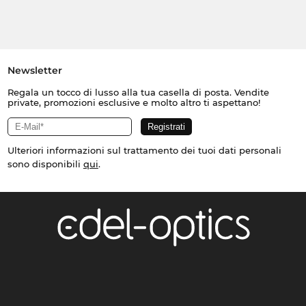
Newsletter
Regala un tocco di lusso alla tua casella di posta. Vendite
private, promozioni esclusive e molto altro ti aspettano!
Ulteriori informazioni sul trattamento dei tuoi dati personali
sono disponibili
qui
.