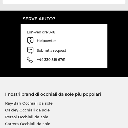
SERVE AIUTO?
Lun-ven ore 9-18
Helpcenter
Submit a request
+44 330 818 6761
I nostri brand di occhiali da sole più popolari
Ray-Ban Occhiali da sole
Oakley Occhiali da sole
Persol Occhiali da sole
Carrera Occhiali da sole