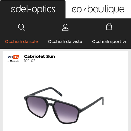
0
Occhiali da sole
Occhiali da vista
Occhiali sportivi
Cabriolet Sun
102-02