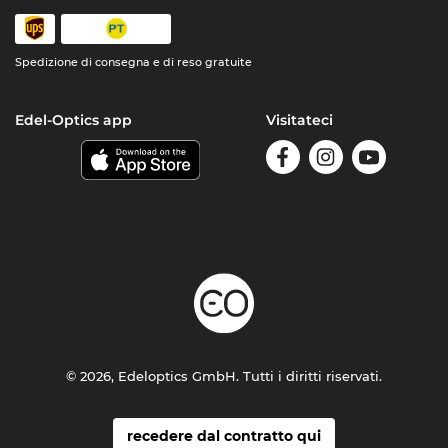
Spedizione di consegna e di reso gratuite
Edel-Optics app
Visitateci
© 2026, Edeloptics GmbH. Tutti i diritti riservati.
recedere dal contratto qui