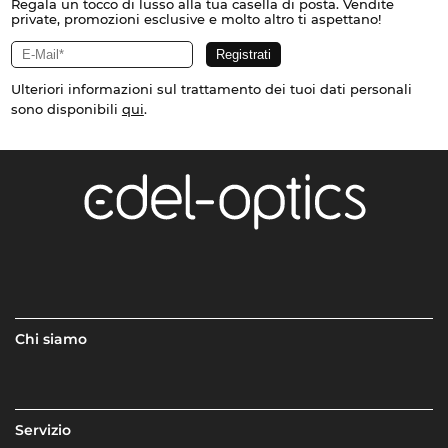
Regala un tocco di lusso alla tua casella di posta. Vendite
private, promozioni esclusive e molto altro ti aspettano!
Ulteriori informazioni sul trattamento dei tuoi dati personali
sono disponibili
qui
.
Chi siamo
Servizio