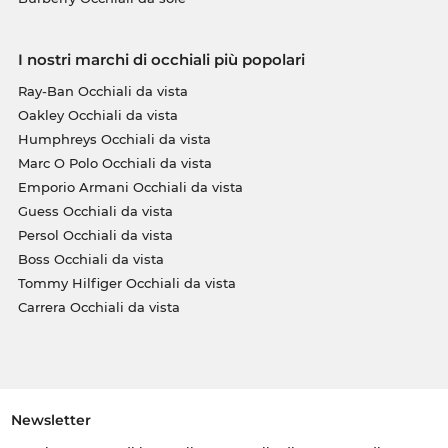
I nostri marchi di occhiali più popolari
Ray-Ban Occhiali da vista
Oakley Occhiali da vista
Humphreys Occhiali da vista
Marc O Polo Occhiali da vista
Emporio Armani Occhiali da vista
Guess Occhiali da vista
Persol Occhiali da vista
Boss Occhiali da vista
Tommy Hilfiger Occhiali da vista
Carrera Occhiali da vista
Newsletter