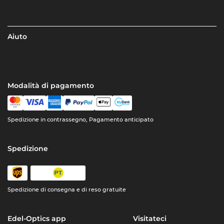
Aiuto
Modalità di pagamento
Spedizione in contrassegno, Pagamento anticipato
Spedizione
Spedizione di consegna e di reso gratuite
Edel-Optics app
Visitateci