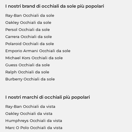
I nostri brand di occhiali da sole più popolari
Ray-Ban Occhiali da sole
Oakley Occhiali da sole
Persol Occhiali da sole
Carrera Occhiali da sole
Polaroid Occhiali da sole
Emporio Armani Occhiali da sole
Michael Kors Occhiali da sole
Guess Occhiali da sole
Ralph Occhiali da sole
Burberry Occhiali da sole
I nostri marchi di occhiali più popolari
Ray-Ban Occhiali da vista
Oakley Occhiali da vista
Humphreys Occhiali da vista
Marc O Polo Occhiali da vista