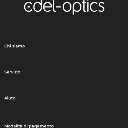
Chi siamo
Servizio
Aiuto
Modalità di pagamento