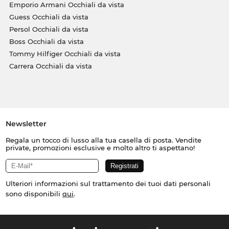
Emporio Armani Occhiali da vista
Guess Occhiali da vista
Persol Occhiali da vista
Boss Occhiali da vista
Tommy Hilfiger Occhiali da vista
Carrera Occhiali da vista
Newsletter
Regala un tocco di lusso alla tua casella di posta. Vendite
private, promozioni esclusive e molto altro ti aspettano!
Ulteriori informazioni sul trattamento dei tuoi dati personali
sono disponibili
qui
.