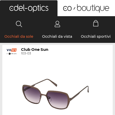
0
Occhiali da sole
Occhiali da vista
Occhiali sportivi
Club One Sun
103-03