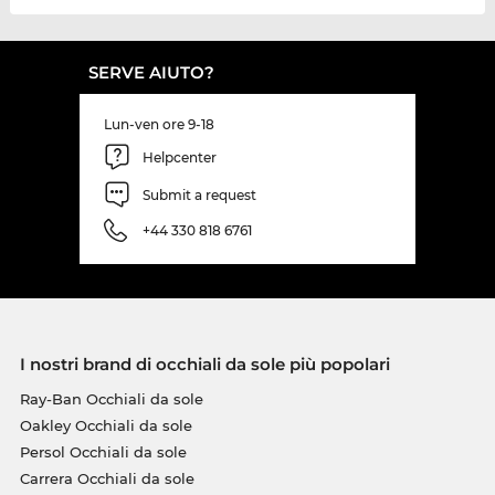
SERVE AIUTO?
Lun-ven ore 9-18
Helpcenter
Submit a request
+44 330 818 6761
I nostri brand di occhiali da sole più popolari
Ray-Ban Occhiali da sole
Oakley Occhiali da sole
Persol Occhiali da sole
Carrera Occhiali da sole