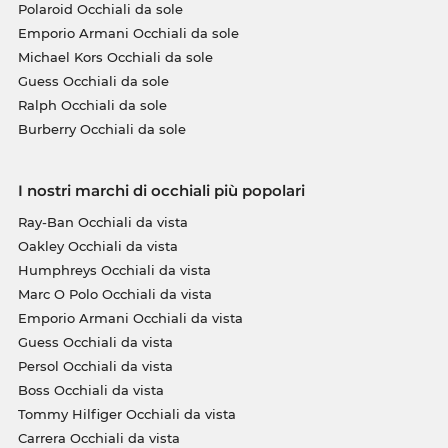
Polaroid Occhiali da sole
Emporio Armani Occhiali da sole
Michael Kors Occhiali da sole
Guess Occhiali da sole
Ralph Occhiali da sole
Burberry Occhiali da sole
I nostri marchi di occhiali più popolari
Ray-Ban Occhiali da vista
Oakley Occhiali da vista
Humphreys Occhiali da vista
Marc O Polo Occhiali da vista
Emporio Armani Occhiali da vista
Guess Occhiali da vista
Persol Occhiali da vista
Boss Occhiali da vista
Tommy Hilfiger Occhiali da vista
Carrera Occhiali da vista