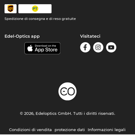
Spedizione di consegna e di reso gratuite
Edel-Optics app
Visitateci
© 2026, Edeloptics GmbH. Tutti i diritti riservati.
Condizioni di vendita
protezione dati
Informazioni legali