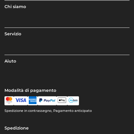
Chi siamo
Servizio
Aiuto
Modalità di pagamento
Spedizione in contrassegno, Pagamento anticipato
Spedizione