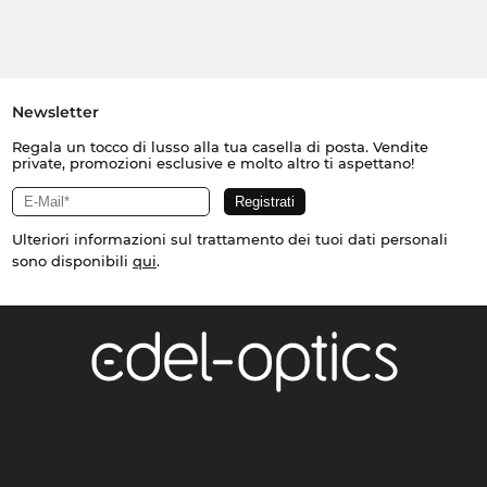
Newsletter
Regala un tocco di lusso alla tua casella di posta. Vendite
private, promozioni esclusive e molto altro ti aspettano!
Ulteriori informazioni sul trattamento dei tuoi dati personali
sono disponibili
qui
.