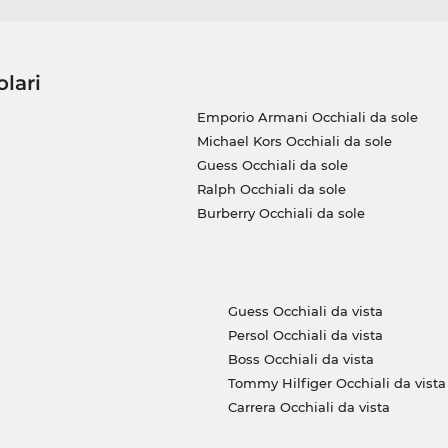
olari
Emporio Armani Occhiali da sole
Michael Kors Occhiali da sole
Guess Occhiali da sole
Ralph Occhiali da sole
Burberry Occhiali da sole
Guess Occhiali da vista
Persol Occhiali da vista
Boss Occhiali da vista
Tommy Hilfiger Occhiali da vista
Carrera Occhiali da vista