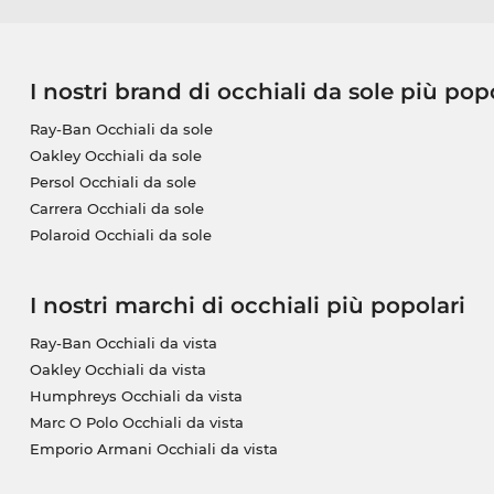
I nostri brand di occhiali da sole più pop
Ray-Ban Occhiali da sole
Oakley Occhiali da sole
Persol Occhiali da sole
Carrera Occhiali da sole
Polaroid Occhiali da sole
I nostri marchi di occhiali più popolari
Ray-Ban Occhiali da vista
Oakley Occhiali da vista
Humphreys Occhiali da vista
Marc O Polo Occhiali da vista
Emporio Armani Occhiali da vista