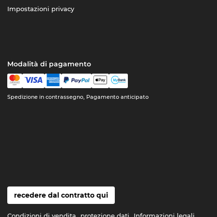
Impostazioni privacy
Modalità di pagamento
Spedizione in contrassegno, Pagamento anticipato
recedere dal contratto qui
Condizioni di vendita
protezione dati
Informazioni legali