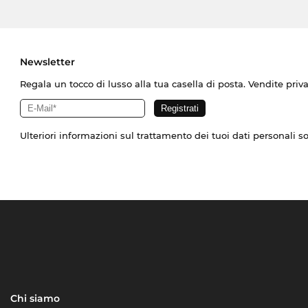
Newsletter
Regala un tocco di lusso alla tua casella di posta. Vendite priv
Ulteriori informazioni sul trattamento dei tuoi dati personali s
Chi siamo