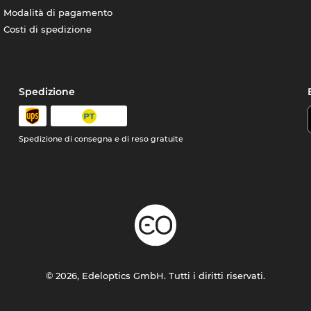
Modalità di pagamento
Costi di spedizione
Spedizione
Spedizione di consegna e di reso gratuite
© 2026, Edeloptics GmbH. Tutti i diritti riservati.