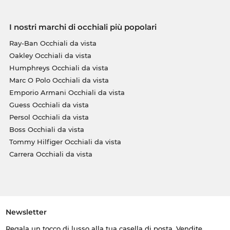
I nostri marchi di occhiali più popolari
Ray-Ban Occhiali da vista
Oakley Occhiali da vista
Humphreys Occhiali da vista
Marc O Polo Occhiali da vista
Emporio Armani Occhiali da vista
Guess Occhiali da vista
Persol Occhiali da vista
Boss Occhiali da vista
Tommy Hilfiger Occhiali da vista
Carrera Occhiali da vista
Newsletter
Regala un tocco di lusso alla tua casella di posta. Vendite