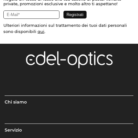
private, promozioni esclusive e molto altro ti aspettano!
Ulteriori informazioni sul trattamento dei tuoi dati personali
sono disponibili
qui
.
Chi siamo
Servizio