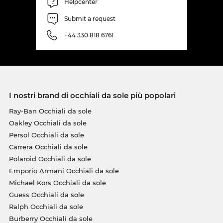
Helpcenter
Submit a request
+44 330 818 6761
I nostri brand di occhiali da sole più popolari
Ray-Ban Occhiali da sole
Oakley Occhiali da sole
Persol Occhiali da sole
Carrera Occhiali da sole
Polaroid Occhiali da sole
Emporio Armani Occhiali da sole
Michael Kors Occhiali da sole
Guess Occhiali da sole
Ralph Occhiali da sole
Burberry Occhiali da sole