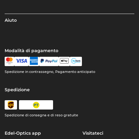
Aiuto
Modalità di pagamento
Spedizione in contrassegno, Pagamento anticipato
Spedizione
Spedizione di consegna e di reso gratuite
Edel-Optics app
Visitateci