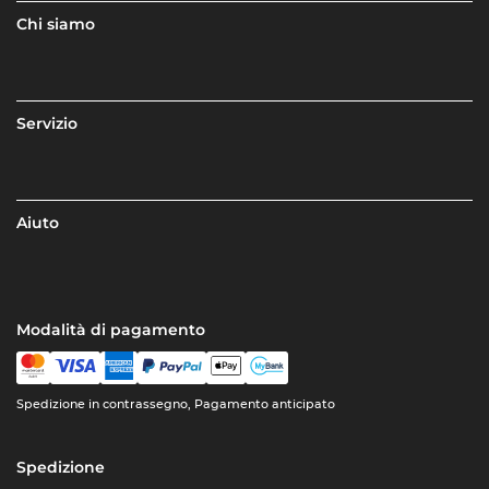
Chi siamo
Servizio
Aiuto
Modalità di pagamento
Spedizione in contrassegno, Pagamento anticipato
Spedizione