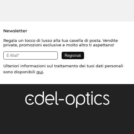
Newsletter
Regala un tocco di lusso alla tua casella di posta. Vendite
private, promozioni esclusive e molto altro ti aspettano!
Ulteriori informazioni sul trattamento dei tuoi dati personali
sono disponibili
qui
.