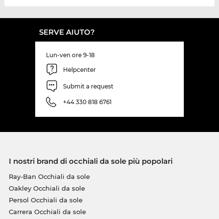
SERVE AIUTO?
Lun-ven ore 9-18
Helpcenter
Submit a request
+44 330 818 6761
I nostri brand di occhiali da sole più popolari
Ray-Ban Occhiali da sole
Oakley Occhiali da sole
Persol Occhiali da sole
Carrera Occhiali da sole