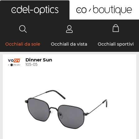
0
Occhiali da sole
Occhiali da vista
Occhiali sportivi
Dinner Sun
105-05