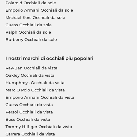
Polaroid Occhiali da sole
Emporio Armani Occhiali da sole
Michael Kors Occhiali da sole
Guess Occhiali da sole
Ralph Occhiali da sole
Burberry Occhiali da sole
I nostri marchi di occhiali più popolari
Ray-Ban Occhiali da vista
Oakley Occhiali da vista
Humphreys Occhiali da vista
Marc O Polo Occhiali da vista
Emporio Armani Occhiali da vista
Guess Occhiali da vista
Persol Occhiali da vista
Boss Occhiali da vista
Tommy Hilfiger Occhiali da vista
Carrera Occhiali da vista