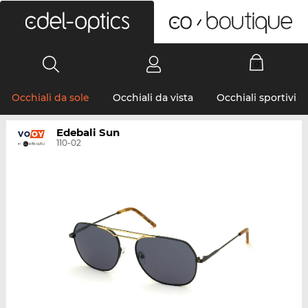
0
Occhiali da sole
Occhiali da vista
Occhiali sportivi
Edebali Sun
110-02