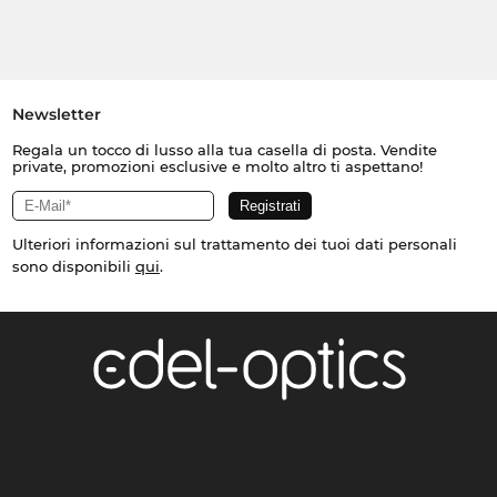
Newsletter
Regala un tocco di lusso alla tua casella di posta. Vendite
private, promozioni esclusive e molto altro ti aspettano!
Ulteriori informazioni sul trattamento dei tuoi dati personali
sono disponibili
qui
.