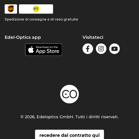
Spedizione di consegna e di reso gratuite
Edel-Optics app
Visitateci
© 2026, Edeloptics GmbH. Tutti i diritti riservati.
recedere dal contratto qui