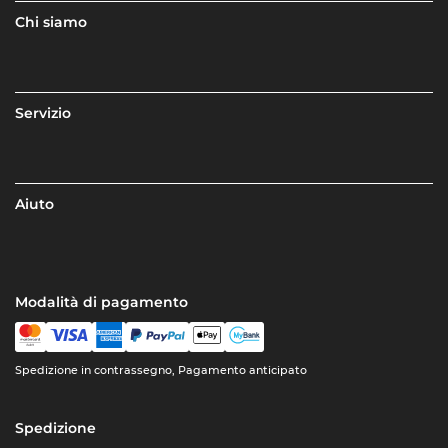
Chi siamo
Servizio
Aiuto
Modalità di pagamento
Spedizione in contrassegno, Pagamento anticipato
Spedizione