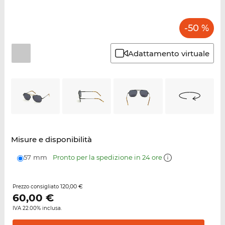
-50 %
Adattamento virtuale
Misure e disponibilità
57 mm
Pronto per la spedizione in 24 ore
120,00 €
Prezzo consigliato
60,00
€
IVA 22.00% inclusa.