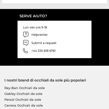
SERVE AIUTO?
Lun-ven ore 9-18
Helpcenter
Submit a request
+44 330 818 6761
I nostri brand di occhiali da sole più popolari
Ray-Ban Occhiali da sole
Oakley Occhiali da sole
Persol Occhiali da sole
Carrera Occhiali da sole