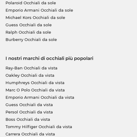
Polaroid Occhiali da sole
Emporio Armani Occhiali da sole
Michael Kors Occhiali da sole
Guess Occhiali da sole
Ralph Occhiali da sole
Burberry Occhiali da sole
I nostri marchi di occhiali più popolari
Ray-Ban Occhiali da vista
Oakley Occhiali da vista
Humphreys Occhiali da vista
Marc O Polo Occhiali da vista
Emporio Armani Occhiali da vista
Guess Occhiali da vista
Persol Occhiali da vista
Boss Occhiali da vista
Tommy Hilfiger Occhiali da vista
Carrera Occhiali da vista