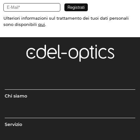
Ulteriori informazioni sul trattamento dei tuoi dati personali
sono disponibili
qui
.
Chi siamo
Servizio