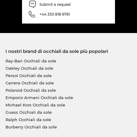
Submit a request
+44 330 818 6761
I nostri brand di occhiali da sole più popolari
Ray-Ban Occhiali da sole
Oakley Occhiali da sole
Persol Occhiali da sole
Carrera Occhiali da sole
Polaroid Occhiali da sole
Emporio Armani Occhiali da sole
Michael Kors Occhiali da sole
Guess Occhiali da sole
Ralph Occhiali da sole
Burberry Occhiali da sole