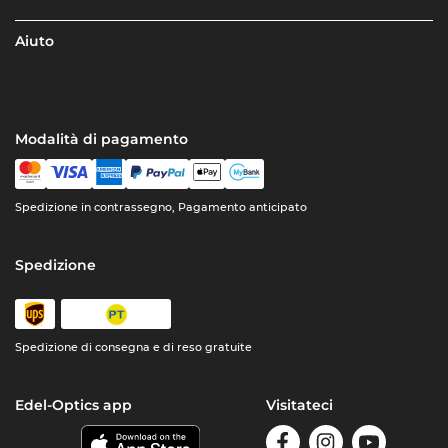
Aiuto
Modalità di pagamento
Spedizione in contrassegno, Pagamento anticipato
Spedizione
Spedizione di consegna e di reso gratuite
Edel-Optics app
Visitateci