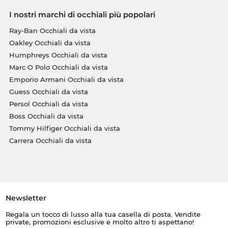
I nostri marchi di occhiali più popolari
Ray-Ban Occhiali da vista
Oakley Occhiali da vista
Humphreys Occhiali da vista
Marc O Polo Occhiali da vista
Emporio Armani Occhiali da vista
Guess Occhiali da vista
Persol Occhiali da vista
Boss Occhiali da vista
Tommy Hilfiger Occhiali da vista
Carrera Occhiali da vista
Newsletter
Regala un tocco di lusso alla tua casella di posta. Vendite
private, promozioni esclusive e molto altro ti aspettano!