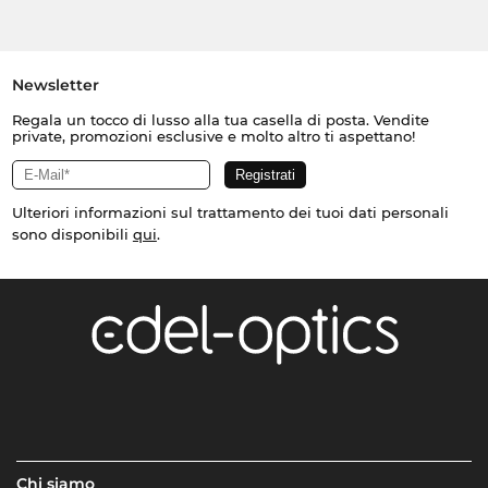
Newsletter
Regala un tocco di lusso alla tua casella di posta. Vendite
private, promozioni esclusive e molto altro ti aspettano!
Ulteriori informazioni sul trattamento dei tuoi dati personali
sono disponibili
qui
.
Chi siamo