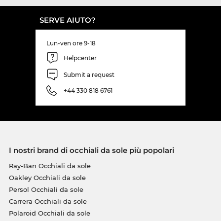
SERVE AIUTO?
Lun-ven ore 9-18
Helpcenter
Submit a request
+44 330 818 6761
I nostri brand di occhiali da sole più popolari
Ray-Ban Occhiali da sole
Oakley Occhiali da sole
Persol Occhiali da sole
Carrera Occhiali da sole
Polaroid Occhiali da sole