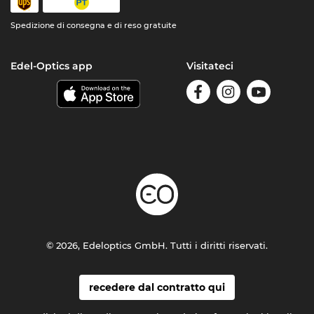
Spedizione di consegna e di reso gratuite
Edel-Optics app
Visitateci
© 2026, Edeloptics GmbH. Tutti i diritti riservati.
recedere dal contratto qui