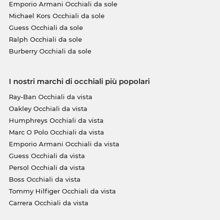
Emporio Armani Occhiali da sole
Michael Kors Occhiali da sole
Guess Occhiali da sole
Ralph Occhiali da sole
Burberry Occhiali da sole
I nostri marchi di occhiali più popolari
Ray-Ban Occhiali da vista
Oakley Occhiali da vista
Humphreys Occhiali da vista
Marc O Polo Occhiali da vista
Emporio Armani Occhiali da vista
Guess Occhiali da vista
Persol Occhiali da vista
Boss Occhiali da vista
Tommy Hilfiger Occhiali da vista
Carrera Occhiali da vista