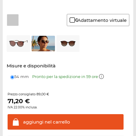
Adattamento virtuale
Misure e disponibilità
54 mm
Pronto per la spedizione in 59 ore
89,00 €
Prezzo consigliato
71,20
€
IVA 22.00% inclusa.
aggiungi nel
carrello