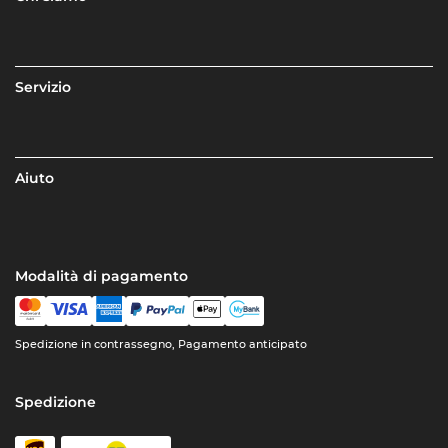
Servizio
Aiuto
Modalità di pagamento
Spedizione in contrassegno, Pagamento anticipato
Spedizione