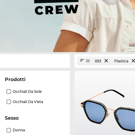
693
Plastica
33
Prodotti
Occhiali Da Sole
Occhiali Da Vista
Sesso
Donna