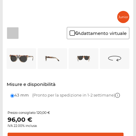
Adattamento virtuale
Misure e disponibilità
43 mm
(Pronto per la spedizione in 1-2 settimane)
120,00 €
Prezzo consigliato
96,00
€
IVA 22.00% inclusa.