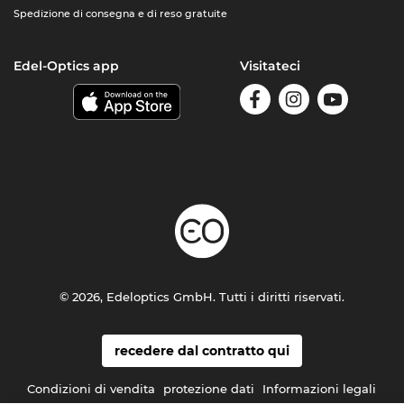
Spedizione di consegna e di reso gratuite
Edel-Optics app
Visitateci
© 2026, Edeloptics GmbH. Tutti i diritti riservati.
recedere dal contratto qui
Condizioni di vendita
protezione dati
Informazioni legali