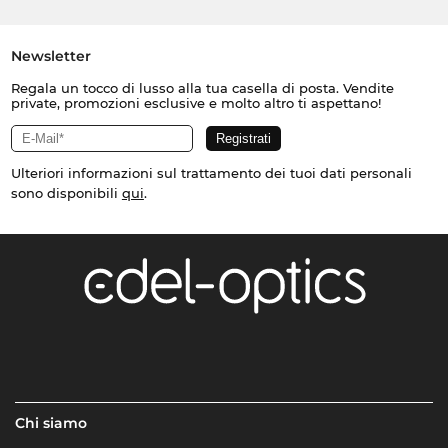
Newsletter
Regala un tocco di lusso alla tua casella di posta. Vendite
private, promozioni esclusive e molto altro ti aspettano!
Ulteriori informazioni sul trattamento dei tuoi dati personali
sono disponibili
qui
.
Chi siamo