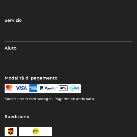
Servizio
Aiuto
Modalità di pagamento
Spedizione in contrassegno, Pagamento anticipato
Spedizione