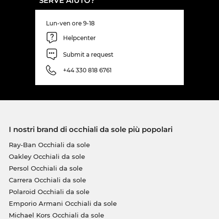
SERVE AIUTO?
Lun-ven ore 9-18
Helpcenter
Submit a request
+44 330 818 6761
I nostri brand di occhiali da sole più popolari
Ray-Ban Occhiali da sole
Oakley Occhiali da sole
Persol Occhiali da sole
Carrera Occhiali da sole
Polaroid Occhiali da sole
Emporio Armani Occhiali da sole
Michael Kors Occhiali da sole