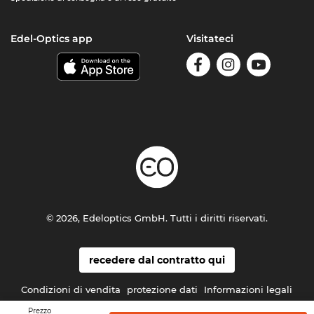
Edel-Optics app
Visitateci
© 2026, Edeloptics GmbH. Tutti i diritti riservati.
recedere dal contratto qui
Condizioni di vendita
protezione dati
Informazioni legali
Prezzo