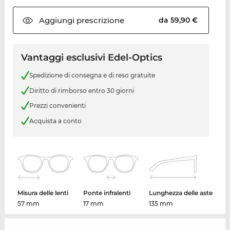
Aggiungi
prescrizione
da 59,90 €
Vantaggi esclusivi Edel-Optics
Spedizione di consegna e di reso gratuite
Diritto di rimborso entro 30 giorni
Prezzi convenienti
Acquista a conto
Misura delle lenti
Ponte infralenti
Lunghezza delle aste
57 mm
17 mm
135 mm