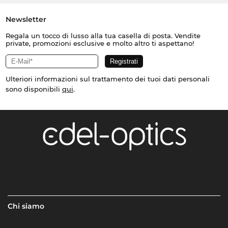
Newsletter
Regala un tocco di lusso alla tua casella di posta. Vendite
private, promozioni esclusive e molto altro ti aspettano!
Ulteriori informazioni sul trattamento dei tuoi dati personali
sono disponibili
qui
.
Chi siamo