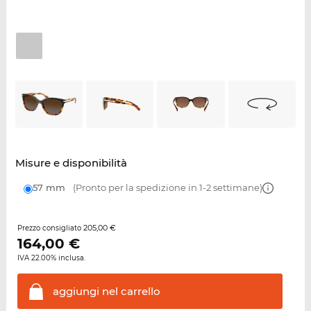
Misure e disponibilità
57 mm
(Pronto per la spedizione in 1-2 settimane)
205,00 €
Prezzo consigliato
164,00
€
IVA 22.00% inclusa.
aggiungi nel
carrello