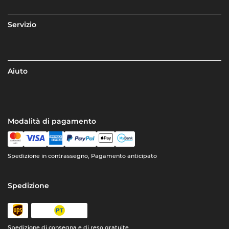
Servizio
Aiuto
Modalità di pagamento
Spedizione in contrassegno, Pagamento anticipato
Spedizione
Spedizione di consegna e di reso gratuite