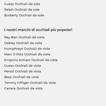
Guess Occhiali da sole
Ralph Occhiali da sole
Burberry Occhiali da sole
I nostri marchi di occhiali più popolari
Ray-Ban Occhiali da vista
Oakley Occhiali da vista
Humphreys Occhiali da vista
Marc O Polo Occhiali da vista
Emporio Armani Occhiali da vista
Guess Occhiali da vista
Persol Occhiali da vista
Boss Occhiali da vista
Tommy Hilfiger Occhiali da vista
Carrera Occhiali da vista