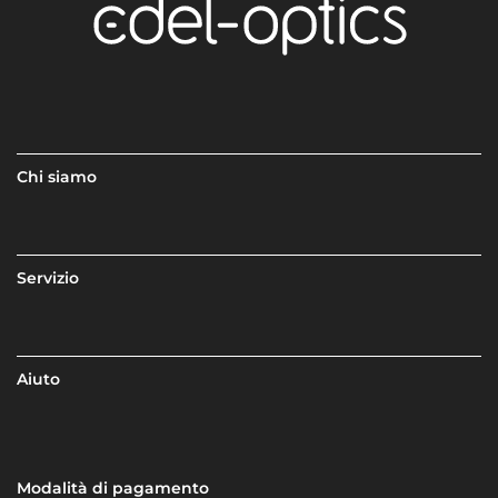
Chi siamo
Servizio
Aiuto
Modalità di pagamento