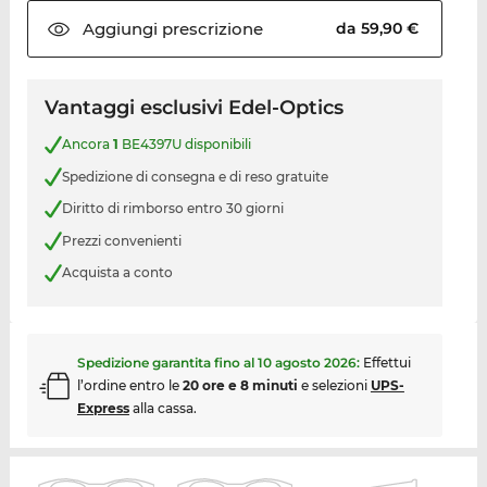
Aggiungi
prescrizione
da 59,90 €
Vantaggi esclusivi Edel-Optics
Ancora
1
BE4397U disponibili
Spedizione di consegna e di reso gratuite
Diritto di rimborso entro 30 giorni
Prezzi convenienti
Acquista a conto
Spedizione garantita fino al
10 agosto 2026
:
Effettui
l’ordine entro le
20 ore e 8 minuti
e selezioni
UPS-
Express
alla cassa.