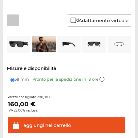
Adattamento virtuale
Misure e disponibilità
58 mm
Pronto per la spedizione in 19 ore
200,00 €
Prezzo consigliato
160,00
€
IVA 22.00% inclusa.
aggiungi nel
carrello