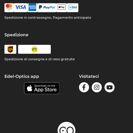
Spedizione in contrassegno, Pagamento anticipato
Spedizione
Spedizione di consegna e di reso gratuite
Edel-Optics app
Visitateci