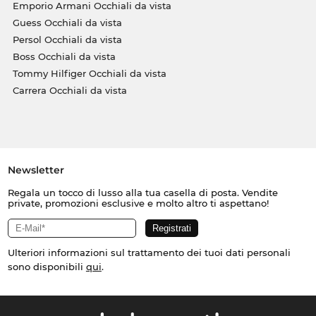
Emporio Armani Occhiali da vista
Guess Occhiali da vista
Persol Occhiali da vista
Boss Occhiali da vista
Tommy Hilfiger Occhiali da vista
Carrera Occhiali da vista
Newsletter
Regala un tocco di lusso alla tua casella di posta. Vendite
private, promozioni esclusive e molto altro ti aspettano!
Ulteriori informazioni sul trattamento dei tuoi dati personali
sono disponibili
qui
.