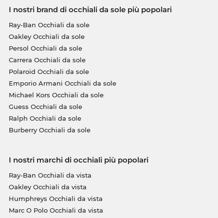
I nostri brand di occhiali da sole più popolari
Ray-Ban Occhiali da sole
Oakley Occhiali da sole
Persol Occhiali da sole
Carrera Occhiali da sole
Polaroid Occhiali da sole
Emporio Armani Occhiali da sole
Michael Kors Occhiali da sole
Guess Occhiali da sole
Ralph Occhiali da sole
Burberry Occhiali da sole
I nostri marchi di occhiali più popolari
Ray-Ban Occhiali da vista
Oakley Occhiali da vista
Humphreys Occhiali da vista
Marc O Polo Occhiali da vista