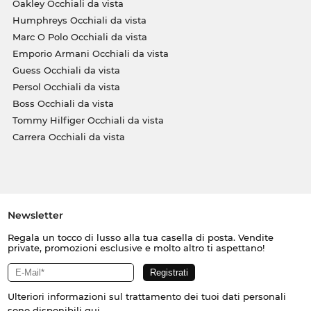
Oakley Occhiali da vista
Humphreys Occhiali da vista
Marc O Polo Occhiali da vista
Emporio Armani Occhiali da vista
Guess Occhiali da vista
Persol Occhiali da vista
Boss Occhiali da vista
Tommy Hilfiger Occhiali da vista
Carrera Occhiali da vista
Newsletter
Regala un tocco di lusso alla tua casella di posta. Vendite
private, promozioni esclusive e molto altro ti aspettano!
Ulteriori informazioni sul trattamento dei tuoi dati personali
sono disponibili
qui
.