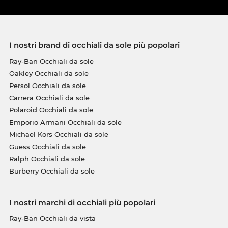
I nostri brand di occhiali da sole più popolari
Ray-Ban Occhiali da sole
Oakley Occhiali da sole
Persol Occhiali da sole
Carrera Occhiali da sole
Polaroid Occhiali da sole
Emporio Armani Occhiali da sole
Michael Kors Occhiali da sole
Guess Occhiali da sole
Ralph Occhiali da sole
Burberry Occhiali da sole
I nostri marchi di occhiali più popolari
Ray-Ban Occhiali da vista