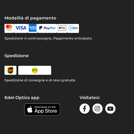
Modalità di pagamento
Spedizione in contrassegno, Pagamento anticipato
Spedizione
Spedizione di consegna e di reso gratuite
Edel-Optics app
Visitateci