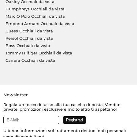
Oakley Occhiali da vista
Humphreys Occhiali da vista
Marc O Polo Occhiali da vista
Emporio Armani Occhiali da vista
Guess Occhiali da vista
Persol Occhiali da vista
Boss Occhiali da vista
Tommy Hilfiger Occhiali da vista
Carrera Occhiali da vista
Newsletter
Regala un tocco di lusso alla tua casella di posta. Vendite
private, promozioni esclusive e molto altro ti aspettano!
Ulteriori informazioni sul trattamento dei tuoi dati personali
sono disponibili
qui
.