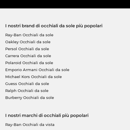
I nostri brand di occhiali da sole più popolari
Ray-Ban Occhiali da sole
Oakley Occhiali da sole
Persol Occhiali da sole
Carrera Occhiali da sole
Polaroid Occhiali da sole
Emporio Armani Occhiali da sole
Michael Kors Occhiali da sole
Guess Occhiali da sole
Ralph Occhiali da sole
Burberry Occhiali da sole
I nostri marchi di occhiali più popolari
Ray-Ban Occhiali da vista