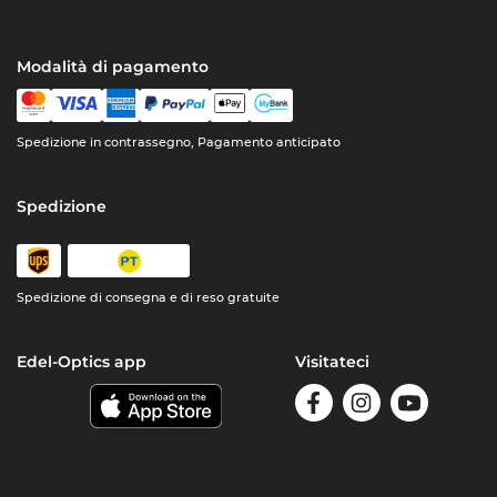
Modalità di pagamento
Spedizione in contrassegno, Pagamento anticipato
Spedizione
Spedizione di consegna e di reso gratuite
Edel-Optics app
Visitateci