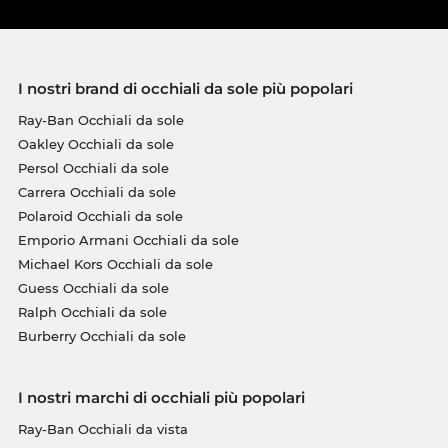
I nostri brand di occhiali da sole più popolari
Ray-Ban Occhiali da sole
Oakley Occhiali da sole
Persol Occhiali da sole
Carrera Occhiali da sole
Polaroid Occhiali da sole
Emporio Armani Occhiali da sole
Michael Kors Occhiali da sole
Guess Occhiali da sole
Ralph Occhiali da sole
Burberry Occhiali da sole
I nostri marchi di occhiali più popolari
Ray-Ban Occhiali da vista