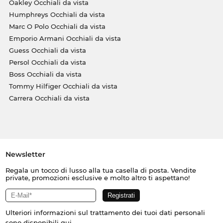
Oakley Occhiali da vista
Humphreys Occhiali da vista
Marc O Polo Occhiali da vista
Emporio Armani Occhiali da vista
Guess Occhiali da vista
Persol Occhiali da vista
Boss Occhiali da vista
Tommy Hilfiger Occhiali da vista
Carrera Occhiali da vista
Newsletter
Regala un tocco di lusso alla tua casella di posta. Vendite
private, promozioni esclusive e molto altro ti aspettano!
Ulteriori informazioni sul trattamento dei tuoi dati personali
sono disponibili
qui
.