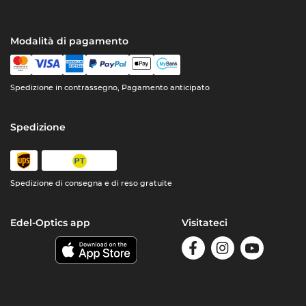
Modalità di pagamento
Spedizione in contrassegno, Pagamento anticipato
Spedizione
Spedizione di consegna e di reso gratuite
Edel-Optics app
Visitateci